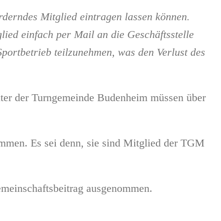
örderndes Mitglied eintragen lassen können.
lied einfach per Mail an die Geschäftsstelle
Sportbetrieb teilzunehmen, was den Verlust des
iter der Turngemeinde Budenheim müssen über
ommen. Es sei denn, sie sind Mitglied der TGM
Gemeinschaftsbeitrag ausgenommen.