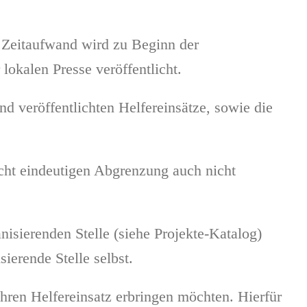
 Zeitaufwand wird zu Beginn der
lokalen Presse veröffentlicht.
d veröffentlichten Helfereinsätze, sowie die
cht eindeutigen Abgrenzung auch nicht
nisierenden Stelle (siehe Projekte-Katalog)
ierende Stelle selbst.
ihren Helfereinsatz erbringen möchten. Hierfür