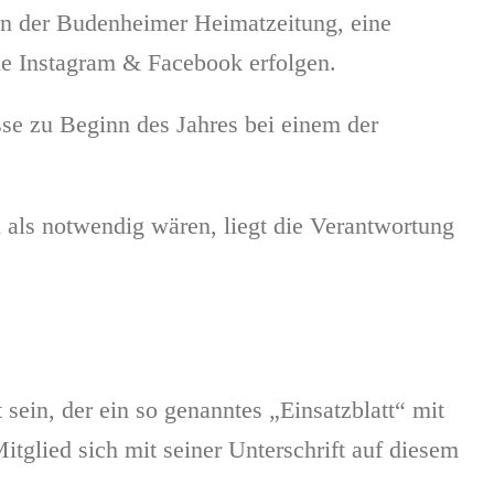
in der Budenheimer Heimatzeitung, eine
e Instagram & Facebook erfolgen.
se zu Beginn des Jahres bei einem der
 als notwendig wären, liegt die Verantwortung
 sein, der ein so genanntes „Einsatzblatt“ mit
itglied sich mit seiner Unterschrift auf diesem