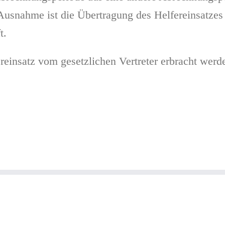
. Ausnahme ist die Übertragung des Helfereinsatzes
t.
reinsatz vom gesetzlichen Vertreter erbracht werd