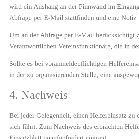
wird ein Aushang an der Pinnwand im Eingang
Abfrage per E-Mail stattfinden und eine Not
Um an der Abfrage per E-Mail berücksichtigt 
Verantwortlichen Vereinsfunktionäre, die in d
Sollte es bei voranmeldepflichtigen Helferein
in der zu organisierenden Stelle, eine ausgewo
4. Nachweis
Bei jeder Gelegenheit, einen Helfereinsatz zu e
sich führt. Zum Nachweis des erbrachten Helfer
Einsatzblatt unaufgefordert einträgt.