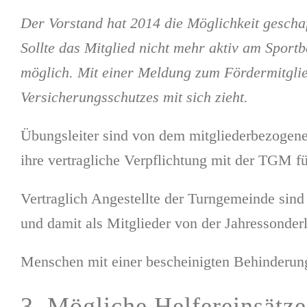
Der Vorstand hat 2014 die Möglichkeit geschaff
Sollte das Mitglied nicht mehr aktiv am Sportb
möglich. Mit einer Meldung zum Fördermitglied
Versicherungsschutzes mit sich zieht.
Übungsleiter sind von dem mitgliederbezoge
ihre vertragliche Verpflichtung mit der TGM fü
Vertraglich Angestellte der Turngemeinde sin
und damit als Mitglieder von der Jahressonderl
Menschen mit einer bescheinigten Behinderun
3. Mögliche Helfereinsätze