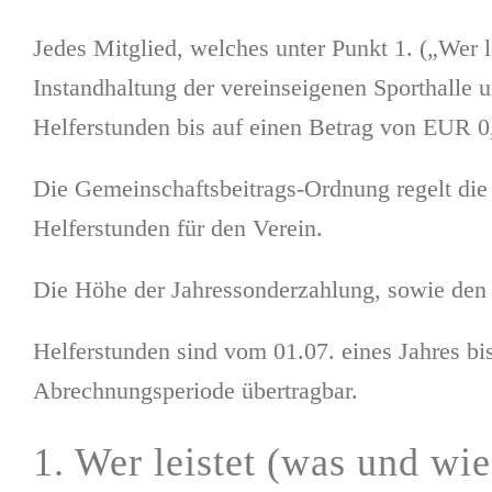
Jedes Mitglied, welches unter Punkt 1. („Wer 
Instandhaltung der vereinseigenen Sporthalle 
Helferstunden bis auf einen Betrag von EUR 0
Die Gemeinschaftsbeitrags-Ordnung regelt die 
Helferstunden für den Verein.
Die Höhe der Jahressonderzahlung, sowie den 
Helferstunden sind vom 01.07. eines Jahres bis
Abrechnungsperiode übertragbar.
1. Wer leistet (was und wie