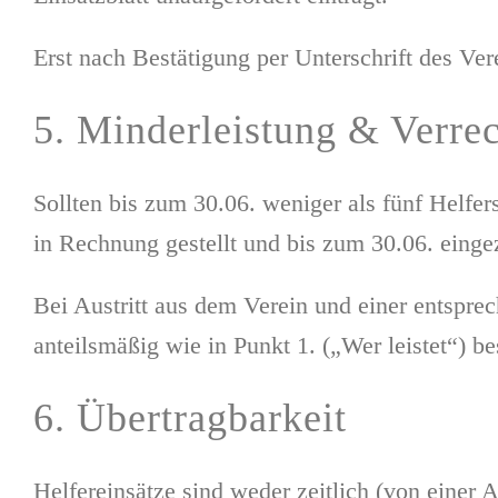
Erst nach Bestätigung per Unterschrift des Ver
5. Minderleistung & Verre
Sollten bis zum 30.06. weniger als fünf Helfe
in Rechnung gestellt und bis zum 30.06. einge
Bei Austritt aus dem Verein und einer entspre
anteilsmäßig wie in Punkt 1. („Wer leistet“) b
6. Übertragbarkeit
Helfereinsätze sind weder zeitlich (von einer