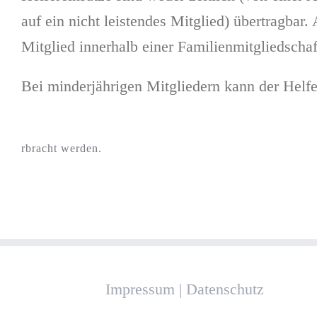
auf ein nicht leistendes Mitglied) übertragbar
Mitglied innerhalb einer Familienmitgliedschaf
Bei minderjährigen Mitgliedern kann der Helfe
rbracht werden.
Impressum
|
Datenschutz