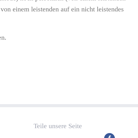
 von einem leistenden auf ein nicht leistendes
en.
Teile unsere Seite