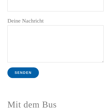
Deine Nachricht
Mit dem Bus