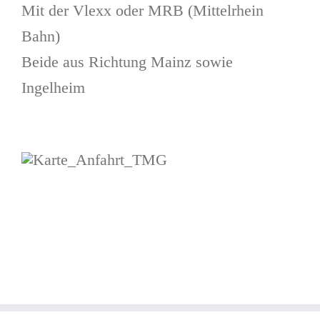
Mit der Vlexx oder MRB (Mittelrhein
Bahn)
Beide aus Richtung Mainz sowie
Ingelheim