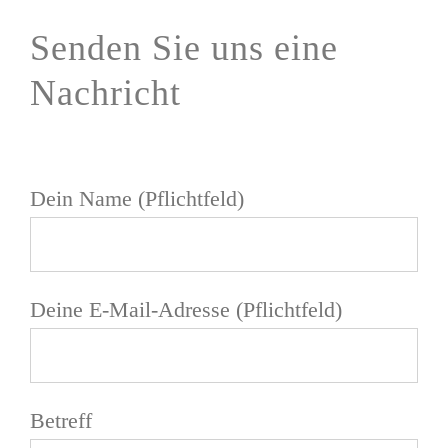
Senden Sie uns eine
Nachricht
Dein Name (Pflichtfeld)
Deine E-Mail-Adresse (Pflichtfeld)
Betreff