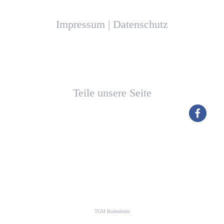
Impressum
|
Datenschutz
Teile unsere Seite
TGM Budenheim