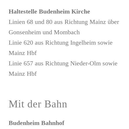
Haltestelle Budenheim Kirche
Linien 68 und 80 aus Richtung Mainz über
Gonsenheim und Mombach
Linie 620 aus Richtung Ingelheim sowie
Mainz Hbf
Linie 657 aus Richtung Nieder-Olm sowie
Mainz Hbf
Mit der Bahn
Budenheim Bahnhof