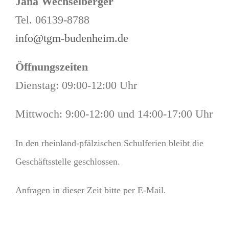
Jana Wechselberger
Tel. 06139-8788
info@tgm-budenheim.de
Öffnungszeiten
Dienstag: 09:00-12:00 Uhr
Mittwoch: 9:00-12:00 und 14:00-17:00 Uhr
In den rheinland-pfälzischen Schulferien bleibt die
Geschäftsstelle geschlossen.
Anfragen in dieser Zeit bitte per E-Mail.