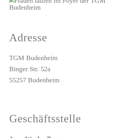
Adresse
TGM Budenheim
Binger Str. 52a
55257 Budenheim
Geschäftsstelle