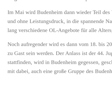
Im Mai wird Budenheim dann wieder Teil des 
und ohne Leistungsdruck, in die spannende Na
lang verschiedene OL-Angebote für alle Alters
Noch aufregender wird es dann vom 18. bis 20
zu Gast sein werden. Der Anlass ist der 44.
stattfinden, wird in Budenheim gegessen, gesch
mit dabei, auch eine große Gruppe des Bude