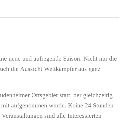
ine neue und aufregende Saison. Nicht nur die
auch die Aussicht Wettkämpfer aus ganz
denheimer Ortsgebiet statt, der gleichzeitig
rie mit aufgenommen wurde. Keine 24 Stunden
eranstaltungen sind alle Interessierten