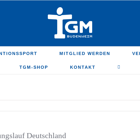
NTIONSSPORT
MITGLIED WERDEN
VE
TGM-SHOP
KONTAKT
ungslauf Deutschland