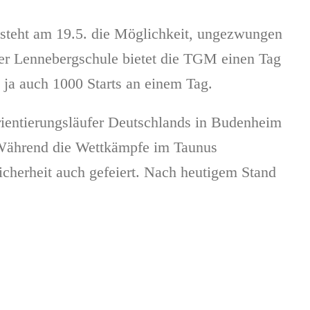
steht am 19.5. die Möglichkeit, ungezwungen
er Lennebergschule bietet die TGM einen Tag
 ja auch 1000 Starts an einem Tag.
rientierungsläufer Deutschlands in Budenheim
 Während die Wettkämpfe im Taunus
Sicherheit auch gefeiert. Nach heutigem Stand