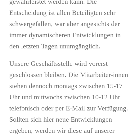
gewährleistet werden kann. Die
Entscheidung ist allen Beteiligten sehr
schwergefallen, war aber angesichts der
immer dynamischeren Entwicklungen in
den letzten Tagen unumgänglich.
Unsere Geschäftsstelle wird vorerst
geschlossen bleiben. Die Mitarbeiter-innen
stehen dennoch montags zwischen 15-17
Uhr und mittwochs zwischen 10-12 Uhr
telefonisch oder per E-Mail zur Verfügung.
Sollten sich hier neue Entwicklungen
ergeben, werden wir diese auf unserer