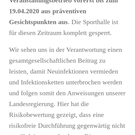
Veranstaltungsbetrieb vorerst bis zum
19.04.2020 aus präventiven
Gesichtspunkten aus
. Die Sporthalle ist
für diesen Zeitraum komplett gesperrt.
Wir sehen uns in der Verantwortung einen
gesamtgesellschaftlichen Beitrag zu
leisten, damit Neuinfektionen vermieden
und Infektionsketten unterbrochen werden
und folgen somit den Anweisungen unserer
Landesregierung. Hier hat die
Risikobewertung gezeigt, dass eine
risikofreie Durchführung gegenwärtig nicht