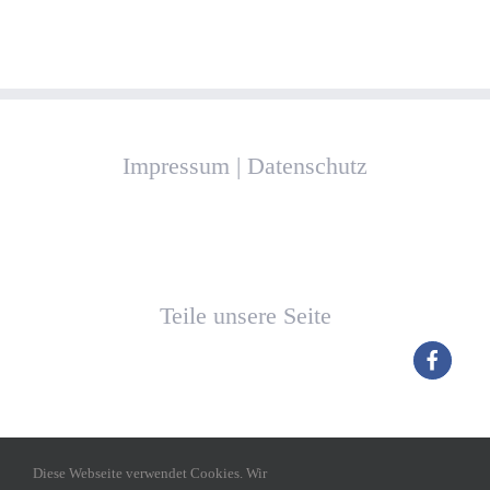
Impressum
|
Datenschutz
Teile unsere Seite
Diese Webseite verwendet Cookies. Wir