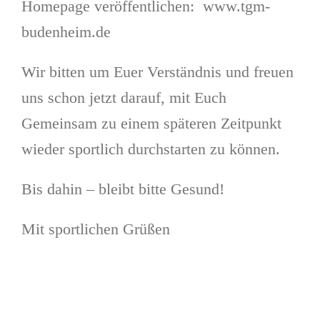
Homepage veröffentlichen: www.tgm-
budenheim.de
Wir bitten um Euer Verständnis und freuen
uns schon jetzt darauf, mit Euch
Gemeinsam zu einem späteren Zeitpunkt
wieder sportlich durchstarten zu können.
Bis dahin – bleibt bitte Gesund!
Mit sportlichen Grüßen