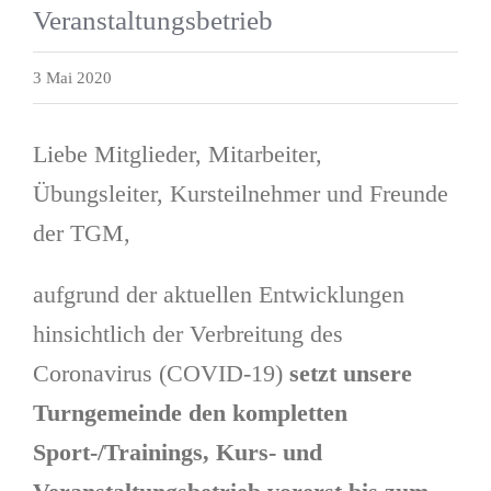
Veranstaltungsbetrieb
3 Mai 2020
Liebe Mitglieder, Mitarbeiter,
Übungsleiter, Kursteilnehmer und Freunde
der TGM,
aufgrund der aktuellen Entwicklungen
hinsichtlich der Verbreitung des
Coronavirus (COVID-19)
setzt unsere
Turngemeinde den kompletten
Sport-/Trainings, Kurs- und