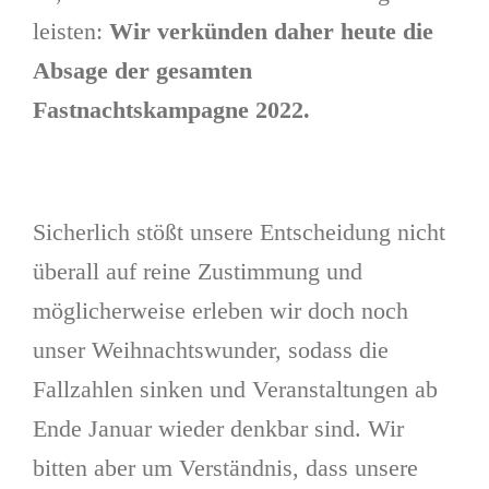
leisten:
Wir verkünden daher heute die
Absage der gesamten
Fastnachtskampagne 2022.
Sicherlich stößt unsere Entscheidung nicht
überall auf reine Zustimmung und
möglicherweise erleben wir doch noch
unser Weihnachtswunder, sodass die
Fallzahlen sinken und Veranstaltungen ab
Ende Januar wieder denkbar sind. Wir
bitten aber um Verständnis, dass unsere