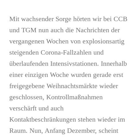
Mit wachsender Sorge hörten wir bei CCB
und TGM nun auch die Nachrichten der
vergangenen Wochen von explosionsartig
steigenden Corona-Fallzahlen und
überlaufenden Intensivstationen. Innerhalb
einer einzigen Woche wurden gerade erst
freigegebene Weihnachtsmärkte wieder
geschlossen, Kontrollmaßnahmen
verschärft und auch
Kontaktbeschränkungen stehen wieder im
Raum. Nun, Anfang Dezember, scheint