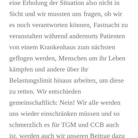
eine Erholung der Situation also nicht in
Sicht und wir mussten uns fragen, ob wir
es noch verantworten können, Fastnacht zu
veranstalten während andernorts Patienten
von einem Krankenhaus zum nächsten
geflogen werden, Menschen um ihr Leben
kämpfen und andere über ihr
Belastungslimit hinaus arbeiten, um diese
zu retten. Wir entschieden
gemeinschaftlich: Nein! Wir alle werden
uns wieder einschränken müssen und so
schmerzlich es für TGM und CCB auch
ist, werden auch wir unseren Beitrag dazu