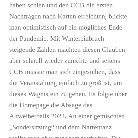
haben schien und den CCB die ersten
Nachfragen nach Karten erreichten, blickte
man optimistisch auf ein mögliches Ende
der Pandemie. Mit Wintereinbruch
steigende Zahlen machten diesen Glauben
aber schnell wieder zunichte und seitens
CCB musste man sich eingestehen, dass
die Veranstaltung einfach zu groß ist, um
dieses Wagnis ein zu gehen. Es folgte über
die Homepage die Absage des
Altweiberballs 2022. An einer gemischten
„Sondersitzung“ und dem Narrentanz