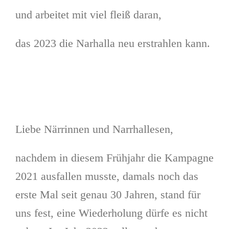
und arbeitet mit viel fleiß daran,
das 2023 die Narhalla neu erstrahlen kann.
Liebe Närrinnen und Narrhallesen,
nachdem in diesem Frühjahr die Kampagne
2021 ausfallen musste, damals noch das
erste Mal seit genau 30 Jahren, stand für
uns fest, eine Wiederholung dürfe es nicht