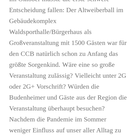
Entscheidung fallen: Der Altweiberball im
Gebäudekomplex
Waldsporthalle/Bürgerhaus als
Großveranstaltung mit 1500 Gästen war für
den CCB natürlich schon zu Anfang das
größte Sorgenkind. Wäre eine so große
Veranstaltung zulässig? Vielleicht unter 2G
oder 2G+ Vorschrift? Würden die
Budenheimer und Gäste aus der Region die
Veranstaltung überhaupt besuchen?
Nachdem die Pandemie im Sommer
weniger Einfluss auf unser aller Alltag zu