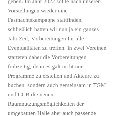
geben. Im Jahr 2022 sollte nach unseren
Vorstellungen wieder eine
Fastnachtskampagne stattfinden,
schließlich hatten wir nun ja ein ganzes
Jahr Zeit, Vorbereitungen für alle
Eventualitäten zu treffen. In zwei Vereinen
starteten daher die Vorbereitungen
frühzeitig, denn es galt nicht nur
Programme zu erstellen und Akteure zu
buchen, sondern auch gemeinsam in TGM
und CCB die neuen
Raumnutzungsmöglichkeiten der
umgebauten Halle aber auch passende