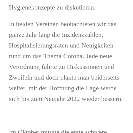
Hygienekonzepte zu diskutieren.
In beiden Vereinen beobachteten wir das
ganze Jahr lang die Inzidenzzahlen,
Hospitalisierungsraten und Neuigkeiten
rund um das Thema Corona. Jede neue
Verordnung führte zu Diskussionen und
Zweifeln und doch plante man beiderseits
weiter, mit der Hoffnung die Lage werde
sich bis zum Neujahr 2022 wieder bessern.
Im Oktober musste die erste schwere