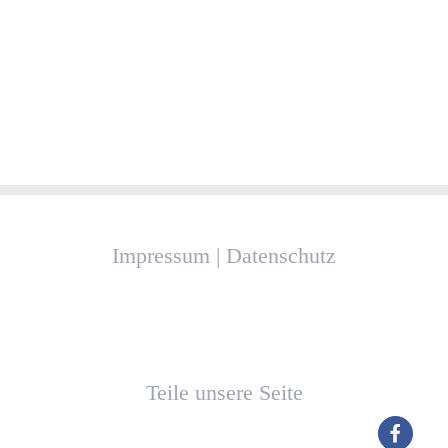
Impressum
|
Datenschutz
Teile unsere Seite