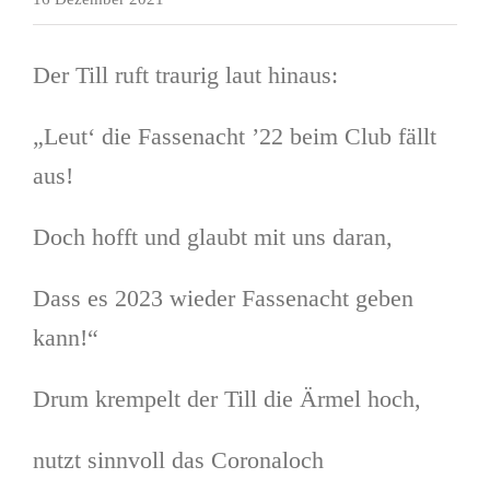
Der Till ruft traurig laut hinaus:
„Leut‘ die Fassenacht ’22 beim Club fällt
aus!
Doch hofft und glaubt mit uns daran,
Dass es 2023 wieder Fassenacht geben
kann!“
Drum krempelt der Till die Ärmel hoch,
nutzt sinnvoll das Coronaloch