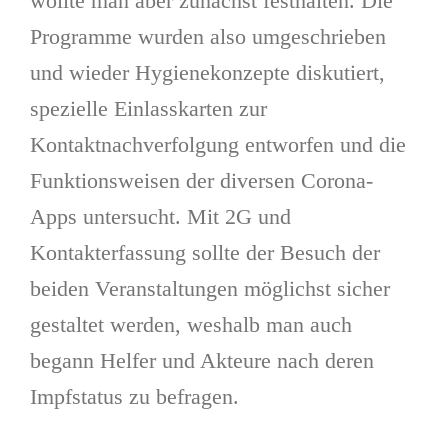
wollte man aber zunächst festhalten. Die
Programme wurden also umgeschrieben
und wieder Hygienekonzepte diskutiert,
spezielle Einlasskarten zur
Kontaktnachverfolgung entworfen und die
Funktionsweisen der diversen Corona-
Apps untersucht. Mit 2G und
Kontakterfassung sollte der Besuch der
beiden Veranstaltungen möglichst sicher
gestaltet werden, weshalb man auch
begann Helfer und Akteure nach deren
Impfstatus zu befragen.