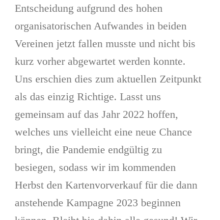
Entscheidung aufgrund des hohen
organisatorischen Aufwandes in beiden
Vereinen jetzt fallen musste und nicht bis
kurz vorher abgewartet werden konnte.
Uns erschien dies zum aktuellen Zeitpunkt
als das einzig Richtige. Lasst uns
gemeinsam auf das Jahr 2022 hoffen,
welches uns vielleicht eine neue Chance
bringt, die Pandemie endgültig zu
besiegen, sodass wir im kommenden
Herbst den Kartenvorverkauf für die dann
anstehende Kampagne 2023 beginnen