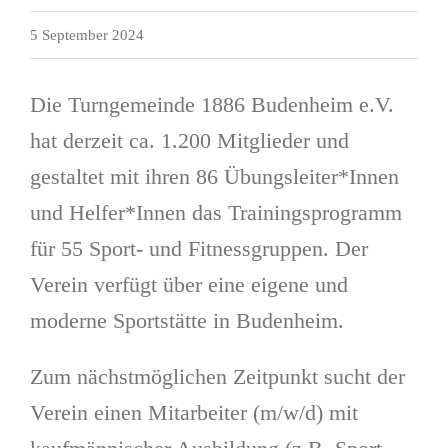
5 September 2024
Die Turngemeinde 1886 Budenheim e.V.
hat derzeit ca. 1.200 Mitglieder und
gestaltet mit ihren 86 Übungsleiter*Innen
und Helfer*Innen das Trainingsprogramm
für 55 Sport- und Fitnessgruppen. Der
Verein verfügt über eine eigene und
moderne Sportstätte in Budenheim.
Zum nächstmöglichen Zeitpunkt sucht der
Verein einen Mitarbeiter (m/w/d) mit