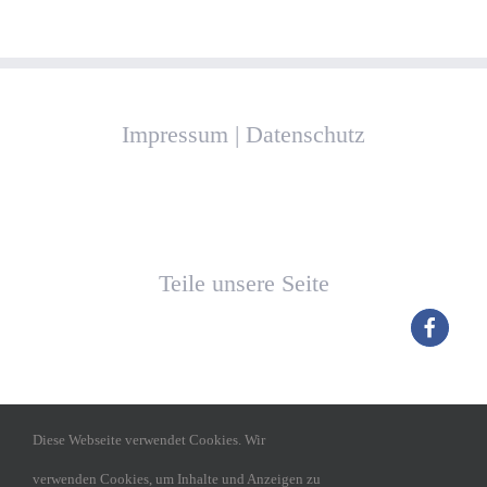
Impressum
|
Datenschutz
Teile unsere Seite
Diese Webseite verwendet Cookies. Wir
verwenden Cookies, um Inhalte und Anzeigen zu