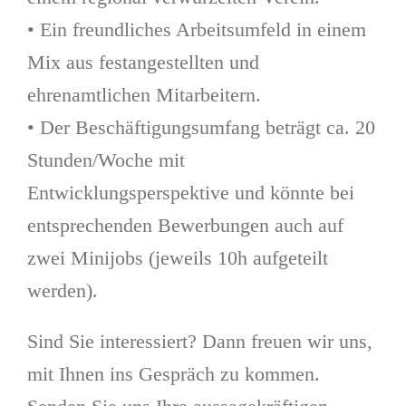
• Ein freundliches Arbeitsumfeld in einem
Mix aus festangestellten und
ehrenamtlichen Mitarbeitern.
• Der Beschäftigungsumfang beträgt ca. 20
Stunden/Woche mit
Entwicklungsperspektive und könnte bei
entsprechenden Bewerbungen auch auf
zwei Minijobs (jeweils 10h aufgeteilt
werden).
Sind Sie interessiert? Dann freuen wir uns,
mit Ihnen ins Gespräch zu kommen.