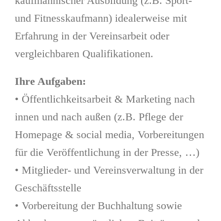
kaufmännischer Ausbildung (z.B. Sport-
und Fitnesskaufmann) idealerweise mit
Erfahrung in der Vereinsarbeit oder
vergleichbaren Qualifikationen.
Ihre Aufgaben:
• Öffentlichkeitsarbeit & Marketing nach
innen und nach außen (z.B. Pflege der
Homepage & social media, Vorbereitungen
für die Veröffentlichung in der Presse, …)
• Mitglieder- und Vereinsverwaltung in der
Geschäftsstelle
• Vorbereitung der Buchhaltung sowie