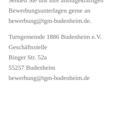
Senden Sie uns Ihre aussagekräftigen
Bewerbungsunterlagen gerne an
bewerbung@tgm-budenheim.de.
Turngemeinde 1886 Budenheim e.V.
Geschäftsstelle
Binger Str. 52a
55257 Budenheim
bewerbung@tgm-budenheim.de