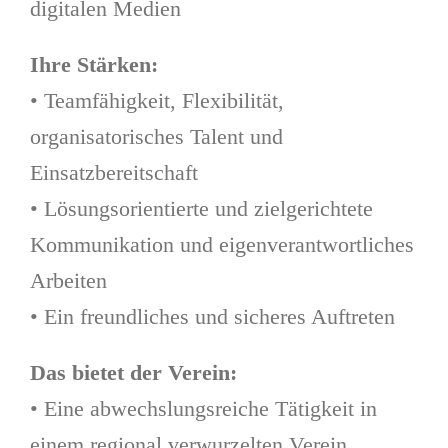
digitalen Medien
Ihre Stärken:
• Teamfähigkeit, Flexibilität,
organisatorisches Talent und
Einsatzbereitschaft
• Lösungsorientierte und zielgerichtete
Kommunikation und eigenverantwortliches
Arbeiten
• Ein freundliches und sicheres Auftreten
Das bietet der Verein:
• Eine abwechslungsreiche Tätigkeit in
einem regional verwurzelten Verein.