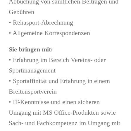
Abbuchung von sämtlichen Beiträgen und
Gebühren
• Rehasport-Abrechnung
• Allgemeine Korrespondenzen
Sie bringen mit:
• Erfahrung im Bereich Vereins- oder
Sportmanagement
• Sportaffinität und Erfahrung in einem
Breitensportverein
• IT-Kenntnisse und einen sicheren
Umgang mit MS Office-Produkten sowie
Sach- und Fachkompetenz im Umgang mit