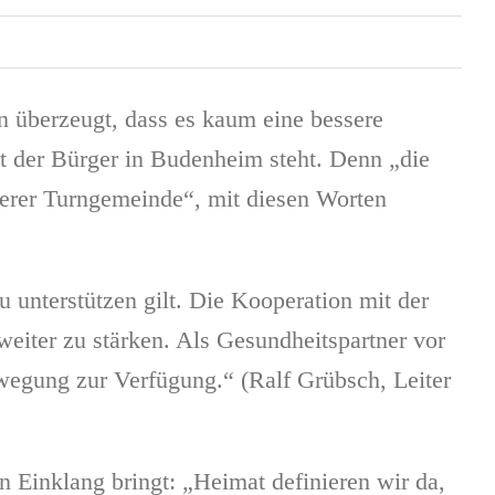
 überzeugt, dass es kaum eine bessere
eit der Bürger in Budenheim steht. Denn „die
erer Turngemeinde“, mit diesen Worten
 unterstützen gilt. Die Kooperation mit der
eiter zu stärken. Als Gesundheitspartner vor
ewegung zur Verfügung.“ (Ralf Grübsch, Leiter
n Einklang bringt: „Heimat definieren wir da,