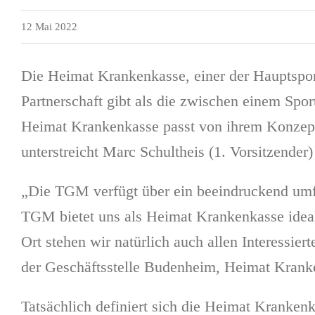
12 Mai 2022
Die Heimat Krankenkasse, einer der Hauptspon
Partnerschaft gibt als die zwischen einem Spor
Heimat Krankenkasse passt von ihrem Konzept 
unterstreicht Marc Schultheis (1. Vorsitzender)
„Die TGM verfügt über ein beeindruckend umfan
TGM bietet uns als Heimat Krankenkasse ideale
Ort stehen wir natürlich auch allen Interessi
der Geschäftsstelle Budenheim, Heimat Krank
Tatsächlich definiert sich die Heimat Kranken