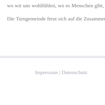
wo wir uns wohlfühlen, wo es Menschen gibt, d
Die Turngemeinde freut sich auf die Zusammenar
Impressum
|
Datenschutz