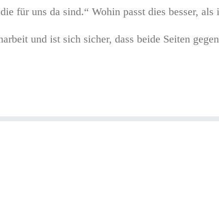
ie für uns da sind.“ Wohin passt dies besser, als
beit und ist sich sicher, dass beide Seiten gegens