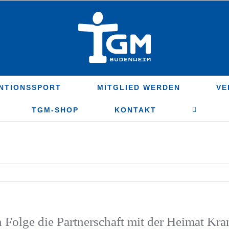
NTIONSSPORT
MITGLIED WERDEN
VE
TGM-SHOP
KONTAKT
n Folge die Partnerschaft mit der Heimat Kra