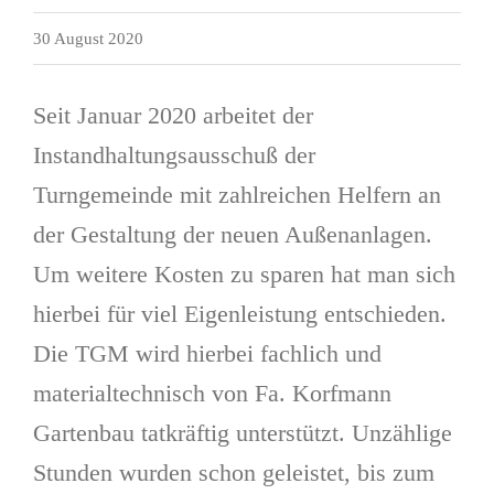
30 August 2020
Seit Januar 2020 arbeitet der
Instandhaltungsausschuß der
Turngemeinde mit zahlreichen Helfern an
der Gestaltung der neuen Außenanlagen.
Um weitere Kosten zu sparen hat man sich
hierbei für viel Eigenleistung entschieden.
Die TGM wird hierbei fachlich und
materialtechnisch von Fa. Korfmann
Gartenbau tatkräftig unterstützt. Unzählige
Stunden wurden schon geleistet, bis zum