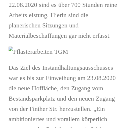
22.08.2020 sind es über 700 Stunden reine
Arbeitsleistung. Hierin sind die
planerischen Sitzungen und
Materialbeschaffungen gar nicht erfasst.
Das Ziel des Instandhaltungsausschusses
war es bis zur Einweihung am 23.08.2020
die neue Hoffläche, den Zugang vom
Bestandsparkplatz und den neuen Zugang
von der Finther Str. herzustellen. „Ein
ambitioniertes und vorallem körperlich