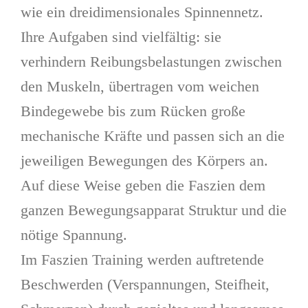
wie ein drei­dimensionales Spinnennetz.
Ihre Aufgaben sind vielfältig: sie
verhindern Reibungsbelastungen zwischen
den Muskeln, übertragen vom weichen
Bindegewebe bis zum Rücken große
mechanische Kräfte und passen sich an die
jeweiligen Bewegungen des Körpers an.
Auf diese Weise geben die Faszien dem
ganzen Bewegungsapparat Struktur und die
nötige Spannung.
Im Faszien Training werden auftretende
Beschwerden (Verspannungen, Steifheit,