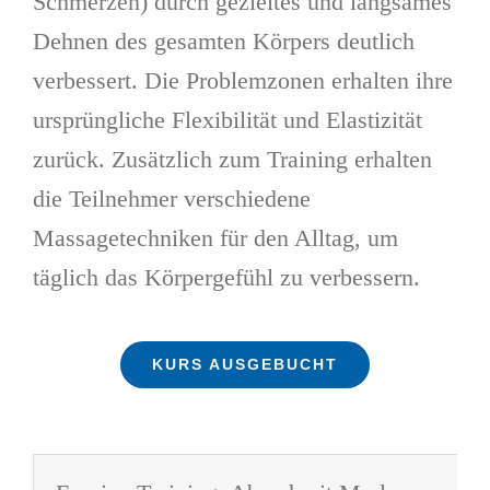
Schmerzen) durch gezieltes und langsames
Dehnen des gesamten Körpers deutlich
verbessert. Die Problemzonen erhalten ihre
ursprüngliche Flexibilität und Elastizität
zurück. Zusätzlich zum Training erhalten
die Teil­­nehmer verschiedene
Massagetechniken für den ­Alltag, um
täglich das Körpergefühl zu verbessern.
KURS AUSGEBUCHT