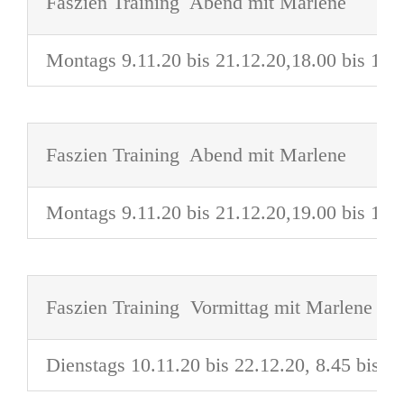
Faszien Training Abend mit Marlene
Montags 9.11.20 bis 21.12.20,18.00 bis 18.
Faszien Training Abend mit Marlene
Montags 9.11.20 bis 21.12.20,19.00 bis 19.
Faszien Training Vormittag mit Marlene
Dienstags 10.11.20 bis 22.12.20, 8.45 bis 9