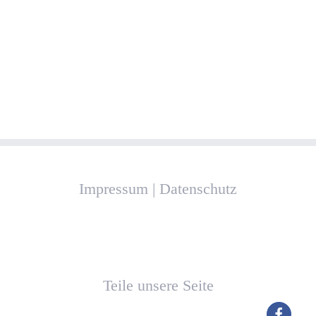
Impressum
|
Datenschutz
Teile unsere Seite