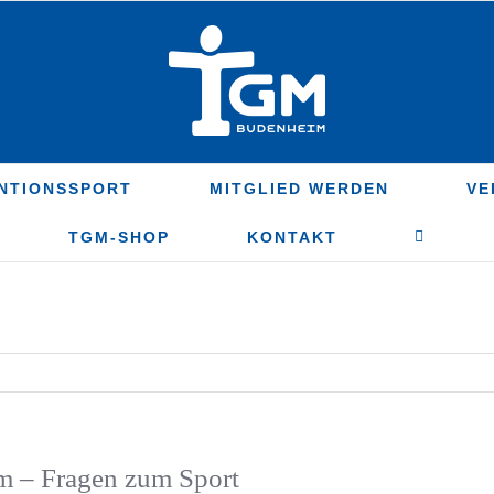
NTIONSSPORT
MITGLIED WERDEN
VE
TGM-SHOP
KONTAKT
m – Fragen zum Sport