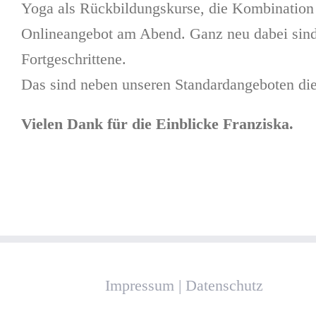
Yoga als Rückbildungskurse, die Kombination 
Onlineangebot am Abend. Ganz neu dabei sind
Fortgeschrittene.
Das sind neben unseren Standardangeboten die 
Vielen Dank für die Einblicke Franziska.
Impressum
|
Datenschutz