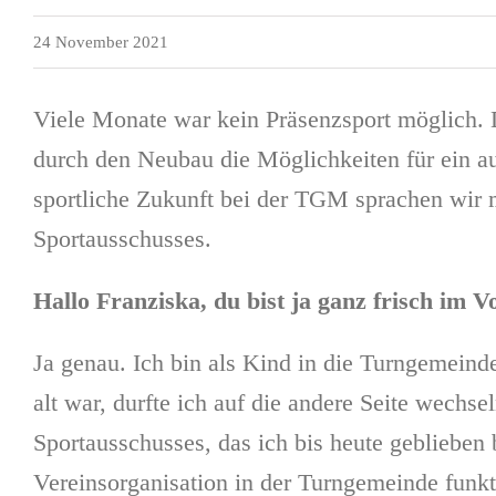
24 November 2021
Viele Monate war kein Präsenzsport möglich. 
durch den Neubau die Möglichkeiten für ein a
sportliche Zukunft bei der TGM sprachen wir 
Sportausschusses.
Hallo Franziska, du bist ja ganz frisch im
Ja genau. Ich bin als Kind in die Turngemeind
alt war, durfte ich auf die andere Seite wechs
Sportausschusses, das ich bis heute gebliebe
Vereinsorganisation in der Turngemeinde funkt