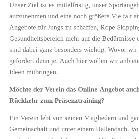
Unser Ziel ist es mittelfristig, unser Sportang
aufzunehmen und eine noch größere Vielfalt 
Angebote für Jungs zu schaffen, Rope Skippin
Gesundheitsbereich mehr auf die Bedürfnisse 
sind dabei ganz besonders wichtig. Wovor wir 
gefordert denn je. Auch hier wollen wir anbiet
Ideen mitbringen.
Möchte der Verein das Online-Angebot auch 
Rückkehr zum Präsenztraining?
Ein Verein lebt von seinen Mitgliedern und ga
Gemeinschaft und unter einem Hallendach. Von