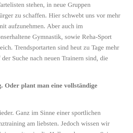
Wartelisten stehen, in neue Gruppen
rger zu schaffen. Hier schwebt uns vor mehr
 mit aufzunehmen. Aber auch im
onserhaltene Gymnastik, sowie Reha-Sport
eich. Trendsportarten sind heut zu Tage mehr
f der Suche nach neuen Trainern sind, die
 Oder plant man eine vollständige
eder. Ganz im Sinne einer sportlichen
ztraining am liebsten. Jedoch wissen wir