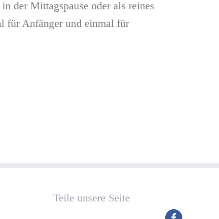
n der Mittagspause oder als reines
 für Anfänger und einmal für
Teile unsere Seite