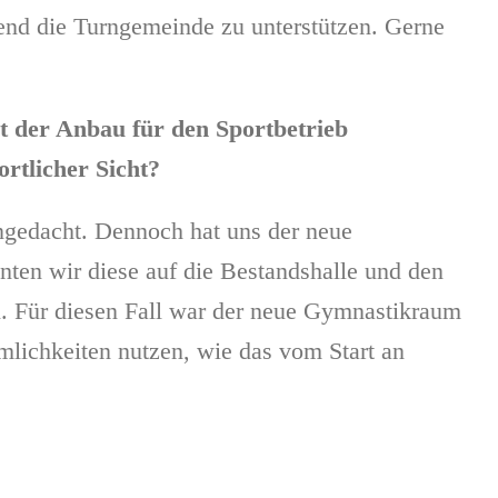
end die Turngemeinde zu unterstützen. Gerne
t der Anbau für den Sportbetrieb
ortlicher Sicht?
angedacht. Dennoch hat uns der neue
nten wir diese auf die Bestandshalle und den
. Für diesen Fall war der neue Gymnastikraum
mlichkeiten nutzen, wie das vom Start an