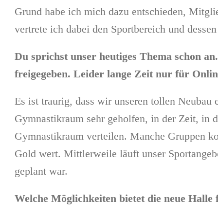
Grund habe ich mich dazu entschieden, Mitgli
vertrete ich dabei den Sportbereich und dessen
Du sprichst unser heutiges Thema schon an.
freigegeben. Leider lange Zeit nur für Onli
Es ist traurig, dass wir unseren tollen Neuba
Gymnastikraum sehr geholfen, in der Zeit, in 
Gymnastikraum verteilen. Manche Gruppen konn
Gold wert. Mittlerweile läuft unser Sportange
geplant war.
Welche Möglichkeiten bietet die neue Halle