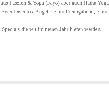
aus Faszien & Yoga (Fayo) aber auch Hatha Yoga i
 zwei Discofox-Angebote am Freitagabend, einmal
Specials die wir im neuen Jahr bieten werden.