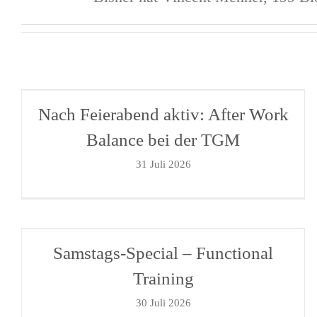
Nach Feierabend aktiv: After Work
Balance bei der TGM
31 Juli 2026
Samstags-Special – Functional
Training
30 Juli 2026