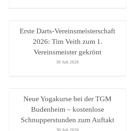
Erste Darts-Vereinsmeisterschaft
2026: Tim Veith zum 1.
Vereinsmeister gekrönt
30 Juli 2026
Neue Yogakurse bei der TGM
Budenheim – kostenlose
Schnupperstunden zum Auftakt
30 Juli 2026