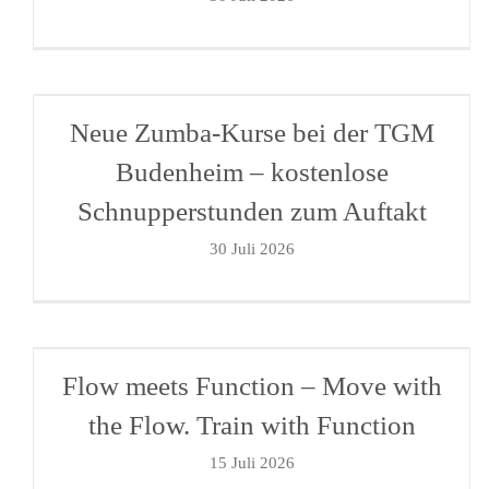
Neue Zumba-Kurse bei der TGM
Budenheim – kostenlose
Schnupperstunden zum Auftakt
30 Juli 2026
Flow meets Function – Move with
the Flow. Train with Function
15 Juli 2026