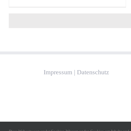
Impressum
|
Datenschutz