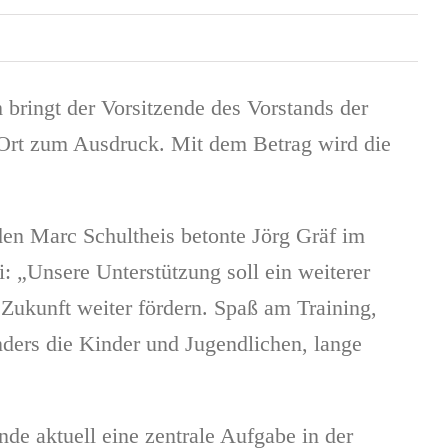
ringt der Vorsitzende des Vorstands der
 Ort zum Ausdruck. Mit dem Betrag wird die
en Marc Schultheis betonte Jörg Gräf im
i: „Unsere Unterstützung soll ein weiterer
Zukunft weiter fördern. Spaß am Training,
ders die Kinder und Jugendlichen, lange
e aktuell eine zentrale Aufgabe in der