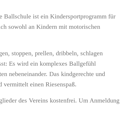
 Ballschule ist ein Kindersportprogramm für
sich sowohl an Kindern mit motorischen
, stoppen, prellen, dribbeln, schlagen
st: Es wird ein komplexes Ballgefühl
rten nebeneinander. Das kindgerechte und
nd vermittelt einen Riesenspaß.
glieder des Vereins kostenfrei. Um Anmeldung