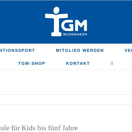
NTIONSSPORT
MITGLIED WERDEN
VE
TGM-SHOP
KONTAKT
für Kids bis fünf Jahre