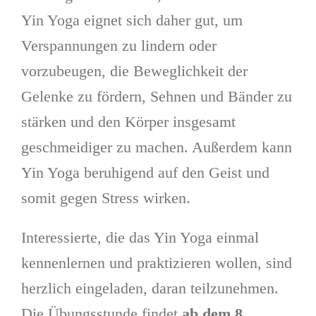
Yin Yoga eignet sich daher gut, um
Verspannungen zu lindern oder
vorzubeugen, die Beweglichkeit der
Gelenke zu fördern, Sehnen und Bänder zu
stärken und den Körper insgesamt
geschmeidiger zu machen. Außerdem kann
Yin Yoga beruhigend auf den Geist und
somit gegen Stress wirken.
Interessierte, die das Yin Yoga einmal
kennenlernen und praktizieren wollen, sind
herzlich eingeladen, daran teilzunehmen.
Die Übungsstunde findet
ab dem 8.