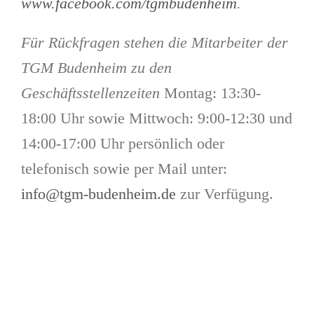
www.facebook.com/tgmbudenheim
.
Für Rückfragen stehen die Mitarbeiter der
TGM Budenheim zu den
Geschäftsstellenzeiten
Montag: 13:30-
18:00 Uhr sowie Mittwoch: 9:00-12:30 und
14:00-17:00 Uhr persönlich oder
telefonisch sowie per Mail unter:
info@tgm-budenheim.de
zur Verfügung.