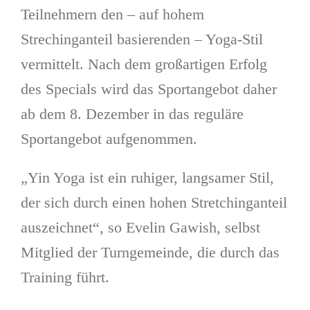
Teilnehmern den – auf hohem
Strechinganteil basierenden – Yoga-Stil
vermittelt. Nach dem großartigen Erfolg
des Specials wird das Sportangebot daher
ab dem 8. Dezember in das reguläre
Sportangebot aufgenommen.
„Yin Yoga ist ein ruhiger, langsamer Stil,
der sich durch einen hohen Stretchinganteil
auszeichnet“, so Evelin Gawish, selbst
Mitglied der Turngemeinde, die durch das
Training führt.