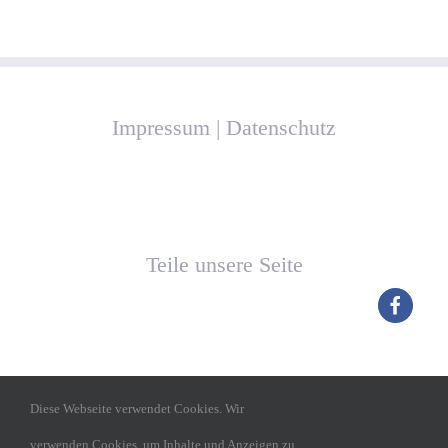
Impressum
|
Datenschutz
Teile unsere Seite
Diese Webseite verwendet Cookies. Wir
verwenden Cookies, um Inhalte und Anzeigen zu