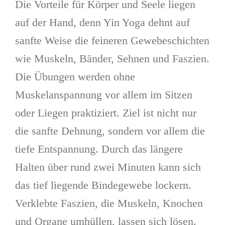
Die Vorteile für Körper und Seele liegen
auf der Hand, denn Yin Yoga dehnt auf
sanfte Weise die feineren Gewebeschichten
wie Muskeln, Bänder, Sehnen und Faszien.
Die Übungen werden ohne
Muskelanspannung vor allem im Sitzen
oder Liegen praktiziert. Ziel ist nicht nur
die sanfte Dehnung, sondern vor allem die
tiefe Entspannung. Durch das längere
Halten über rund zwei Minuten kann sich
das tief liegende Bindegewebe lockern.
Verklebte Faszien, die Muskeln, Knochen
und Organe umhüllen, lassen sich lösen.