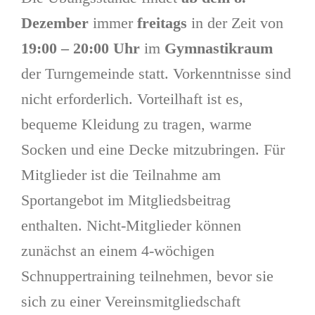
Dezember
immer
freitags
in der Zeit von
19:00 – 20:00 Uhr
im
Gymnastikraum
der Turngemeinde statt. Vorkenntnisse sind
nicht erforderlich. Vorteilhaft ist es,
bequeme Kleidung zu tragen, warme
Socken und eine Decke mitzubringen. Für
Mitglieder ist die Teilnahme am
Sportangebot im Mitgliedsbeitrag
enthalten. Nicht-Mitglieder können
zunächst an einem 4-wöchigen
Schnuppertraining teilnehmen, bevor sie
sich zu einer Vereinsmitgliedschaft