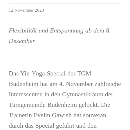
12 November 2023
Flexibilität und Entspannung ab dem 8.
Dezember
______________________________________
Das Yin-Yoga Special der TGM
Budenheim hat am 4. November zahlreiche
Interessenten in den Gymnastikraum der
Turngemeinde Budenheim gelockt. Die
Trainerin Evelin Gawish hat souverän
durch das Special geführt und den