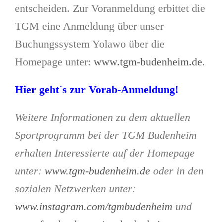
entscheiden. Zur Voranmeldung erbittet die
TGM eine Anmeldung über unser
Buchungssystem Yolawo über die
Homepage unter:
www.tgm-budenheim.de
.
Hier geht`s zur Vorab-Anmeldung!
Weitere Informationen zu dem aktuellen
Sportprogramm bei der TGM Budenheim
erhalten Interessierte auf der Homepage
unter:
www.tgm-budenheim.de
oder in den
sozialen Netzwerken unter:
www.instagram.com/tgmbudenheim
und