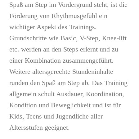
Spaß am Step im Vordergrund steht, ist die
Förderung von Rhythmusgefühl ein
wichtiger Aspekt des Trainings.
Grundschritte wie Basic, V-Step, Knee-lift
etc. werden an den Steps erlernt und zu
einer Kombination zusammengeführt.
Weitere altersgerechte Stundeninhalte
runden den Spaß am Step ab. Das Training
allgemein schult Ausdauer, Koordination,
Kondition und Beweglichkeit und ist für
Kids, Teens und Jugendliche aller
Altersstufen geeignet.