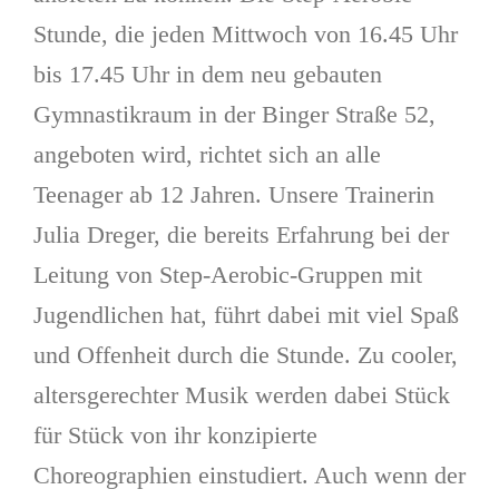
Stunde, die jeden Mittwoch von 16.45 Uhr
bis 17.45 Uhr in dem neu gebauten
Gymnastikraum in der Binger Straße 52,
angeboten wird, richtet sich an alle
Teenager ab 12 Jahren. Unsere Trainerin
Julia Dreger, die bereits Erfahrung bei der
Leitung von Step-Aerobic-Gruppen mit
Jugendlichen hat, führt dabei mit viel Spaß
und Offenheit durch die Stunde. Zu cooler,
altersgerechter Musik werden dabei Stück
für Stück von ihr konzipierte
Choreographien einstudiert. Auch wenn der