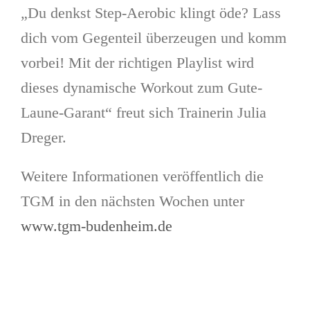
„Du denkst Step-Aerobic klingt öde? Lass
dich vom Gegenteil überzeugen und komm
vorbei! Mit der richtigen Playlist wird
dieses dynamische Workout zum Gute-
Laune-Garant“ freut sich Trainerin Julia
Dreger.
Weitere Informationen veröffentlich die
TGM in den nächsten Wochen unter
www.tgm-budenheim.de