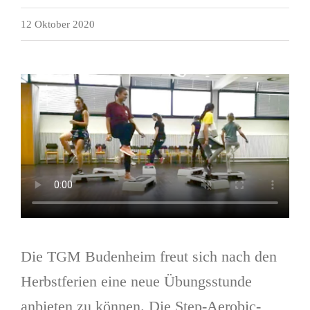
12 Oktober 2020
Die TGM Budenheim freut sich nach den
Herbstferien eine neue Übungsstunde
anbieten zu können. Die Step-Aerobic-