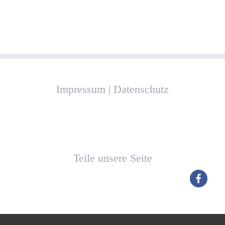
Impressum
|
Datenschutz
Teile unsere Seite