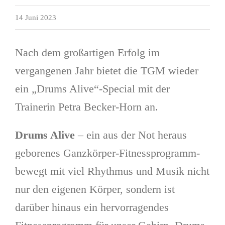
14 Juni 2023
Nach dem großartigen Erfolg im
vergangenen Jahr bietet die TGM wieder
ein „Drums Alive“-Special mit der
Trainerin Petra Becker-Horn an.
Drums Alive
– ein aus der Not heraus
geborenes Ganzkörper-Fitnessprogramm-
bewegt mit viel Rhythmus und Musik nicht
nur den eigenen Körper, sondern ist
darüber hinaus ein hervorragendes