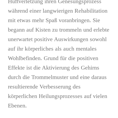
Hüftverletzung ihren Genesungsprozess
während einer langwierigen Rehabilitation
mit etwas mehr Spaß voranbringen. Sie
begann auf Kisten zu trommeln und erlebte
unerwartet positive Auswirkungen sowohl
auf ihr körperliches als auch mentales
Wohlbefinden. Grund für die positiven
Effekte ist die Aktivierung des Gehirns
durch die Trommelmuster und eine daraus
resultierende Verbesserung des
körperlichen Heilungsprozesses auf vielen
Ebenen.