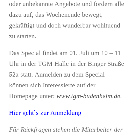
oder unbekannte Angebote und fordern alle
dazu auf, das Wochenende bewegt,
gekräftigt und doch wunderbar wohltuend
zu starten.
Das Special findet am 01. Juli um 10 – 11
Uhr in der TGM Halle in der Binger Straße
52a statt. Anmelden zu dem Special
können sich Interessierte auf der
Homepage unter:
www.tgm-budenheim.de
.
Hier geht`s zur Anmeldung
Für Rückfragen stehen die Mitarbeiter der