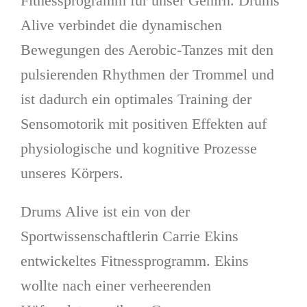
Fitnessprogramm für unser Gehirn. Drums
Alive verbindet die dynamischen
Bewegungen des Aerobic-Tanzes mit den
pulsierenden Rhythmen der Trommel und
ist dadurch ein optimales Training der
Sensomotorik mit positiven Effekten auf
physiologische und kognitive Prozesse
unseres Körpers.
Drums Alive ist ein von der
Sportwissenschaftlerin Carrie Ekins
entwickeltes Fitnessprogramm. Ekins
wollte nach einer verheerenden