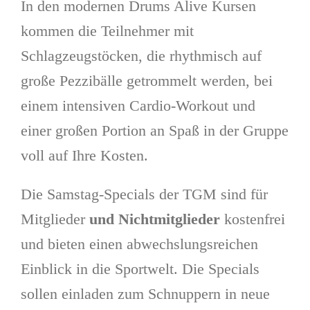
In den modernen Drums Alive Kursen
kommen die Teilnehmer mit
Schlagzeugstöcken, die rhythmisch auf
große Pezzibälle getrommelt werden, bei
einem intensiven Cardio-Workout und
einer großen Portion an Spaß in der Gruppe
voll auf Ihre Kosten.
Die Samstag-Specials der TGM sind für
Mitglieder
und Nichtmitglieder
kostenfrei
und bieten einen abwechslungsreichen
Einblick in die Sportwelt. Die Specials
sollen einladen zum Schnuppern in neue