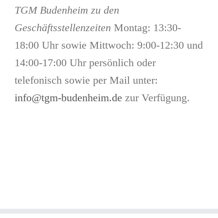
TGM Budenheim zu den
Geschäftsstellenzeiten
Montag: 13:30-
18:00 Uhr sowie Mittwoch: 9:00-12:30 und
14:00-17:00 Uhr persönlich oder
telefonisch sowie per Mail unter:
info@tgm-budenheim.de
zur Verfügung.