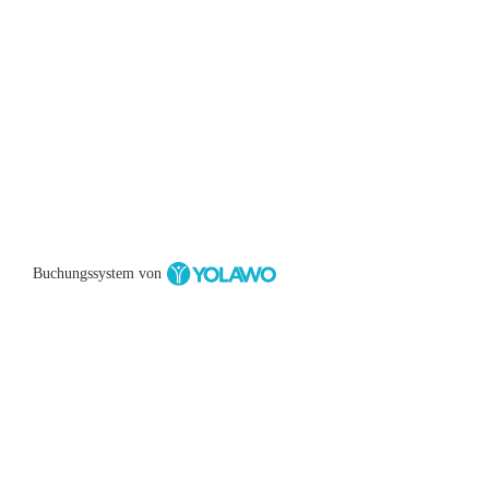
Buchungssystem von