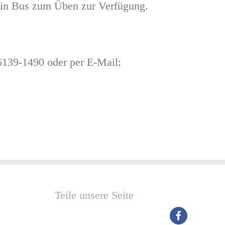
 ein Bus zum Üben zur Verfügung.
6139-1490 oder per E-Mail:
Teile unsere Seite