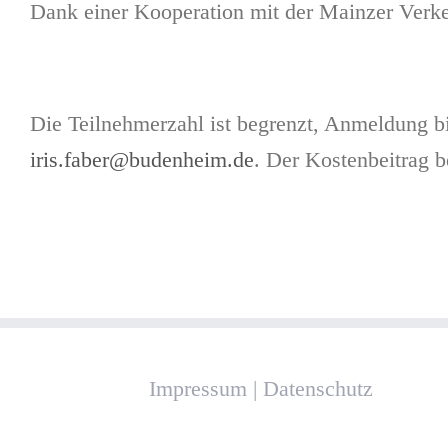
Dank einer Kooperation mit der Mainzer Verkeh
Die Teilnehmerzahl ist begrenzt, Anmeldung b
iris.faber@budenheim.de
. Der Kostenbeitrag b
Impressum
|
Datenschutz