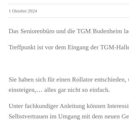
1 Oktober 2024
Das Seniorenbüro und die TGM Budenheim lade
Treffpunkt ist vor dem Eingang der TGM-Halle
Sie haben sich für einen Rollator entschieden
einsteigen,… alles gar nicht so einfach.
Unter fachkundiger Anleitung können Interess
Selbstvertrauen im Umgang mit dem neuen Ge