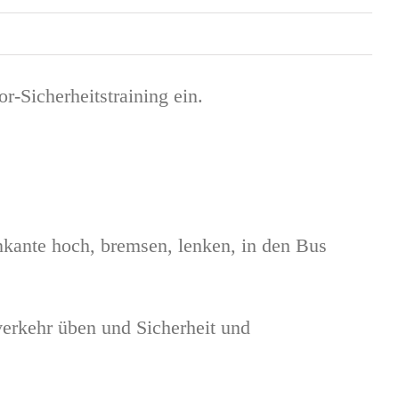
Sicherheitstraining ein.
nkante hoch, bremsen, lenken, in den Bus
verkehr üben und Sicherheit und