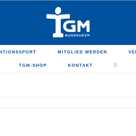
NTIONSSPORT
MITGLIED WERDEN
VE
TGM-SHOP
KONTAKT