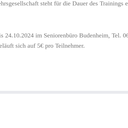
rsgesellschaft steht für die Dauer des Trainings
is 24.10.2024 im Seniorenbüro Budenheim, Tel. 0
eläuft sich auf 5€ pro Teilnehmer.