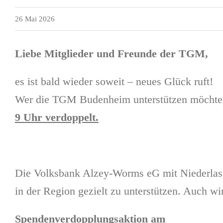
26 Mai 2026
Liebe Mitglieder und Freunde der TGM,
es ist bald wieder soweit – neues Glück ruft!
Wer die TGM Budenheim unterstützen möchte, 
9 Uhr verdoppelt.
Die Volksbank Alzey-Worms eG mit Niederla
in der Region gezielt zu unterstützen. Auch wi
Spendenverdopplungsaktion am