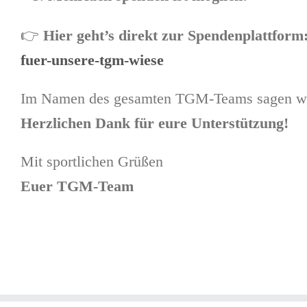
👉
Hier geht’s direkt zur Spendenplattform
fuer-unsere-tgm-wiese
Im Namen des gesamten TGM-Teams sagen wir
Herzlichen Dank für eure Unterstützung!
Mit sportlichen Grüßen
Euer TGM-Team