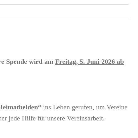
re Spende wird am
Freitag, 5. Juni 2026 ab
Heimathelden“
ins Leben gerufen, um Vereine
r jede Hilfe für unsere Vereinsarbeit.