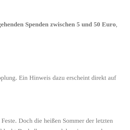
ngehenden Spenden zwischen 5 und 50 Euro
,
pplung. Ein Hinweis dazu erscheint direkt auf
 Feste. Doch die heißen Sommer der letzten