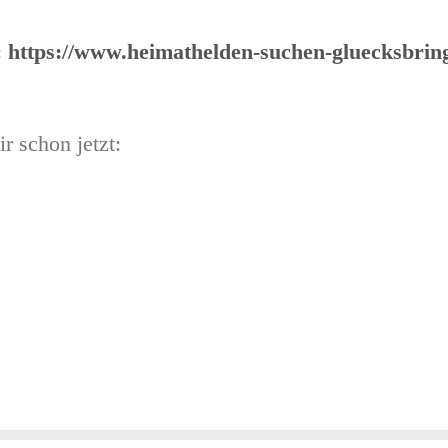
:
https://www.heimathelden-suchen-gluecksbring
 schon jetzt: