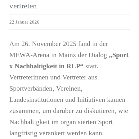
vertreten
22 Januar 2026
Am 26. November 2025 fand in der
MEWA-Arena in Mainz der Dialog
„Sport
x Nachhaltigkeit in RLP“
statt.
Vertreterinnen und Vertreter aus
Sportverbänden, Vereinen,
Landesinstitutionen und Initiativen kamen
zusammen, um darüber zu diskutieren, wie
Nachhaltigkeit im organisierten Sport
langfristig verankert werden kann.