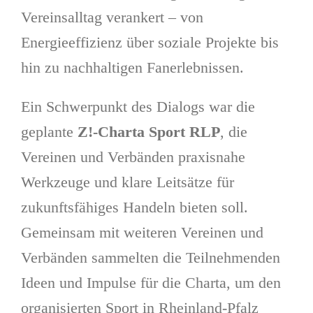
Vereinsalltag verankert – von
Energieeffizienz über soziale Projekte bis
hin zu nachhaltigen Fanerlebnissen.
Ein Schwerpunkt des Dialogs war die
geplante
Z!-Charta Sport RLP
, die
Vereinen und Verbänden praxisnahe
Werkzeuge und klare Leitsätze für
zukunftsfähiges Handeln bieten soll.
Gemeinsam mit weiteren Vereinen und
Verbänden sammelten die Teilnehmenden
Ideen und Impulse für die Charta, um den
organisierten Sport in Rheinland-Pfalz