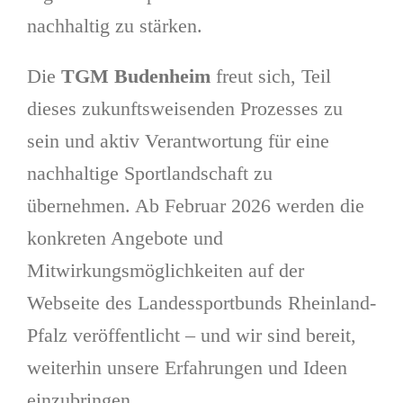
nachhaltig zu stärken.
Die
TGM Budenheim
freut sich, Teil
dieses zukunftsweisenden Prozesses zu
sein und aktiv Verantwortung für eine
nachhaltige Sportlandschaft zu
übernehmen. Ab Februar 2026 werden die
konkreten Angebote und
Mitwirkungsmöglichkeiten auf der
Webseite des Landessportbunds Rheinland-
Pfalz veröffentlicht – und wir sind bereit,
weiterhin unsere Erfahrungen und Ideen
einzubringen.