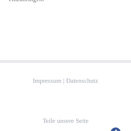
Impressum
|
Datenschutz
Teile unsere Seite