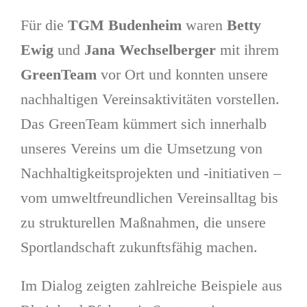
Für die
TGM Budenheim
waren
Betty
Ewig
und
Jana Wechselberger
mit ihrem
GreenTeam
vor Ort und konnten unsere
nachhaltigen Vereinsaktivitäten vorstellen.
Das GreenTeam kümmert sich innerhalb
unseres Vereins um die Umsetzung von
Nachhaltigkeitsprojekten und -initiativen –
vom umweltfreundlichen Vereinsalltag bis
zu strukturellen Maßnahmen, die unsere
Sportlandschaft zukunftsfähig machen.
Im Dialog zeigten zahlreiche Beispiele aus