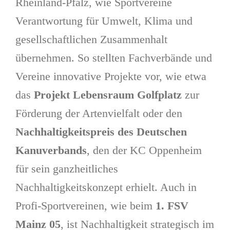
Rheinland-Pfalz, wie Sportvereine
Verantwortung für Umwelt, Klima und
gesellschaftlichen Zusammenhalt
übernehmen. So stellten Fachverbände und
Vereine innovative Projekte vor, wie etwa
das
Projekt Lebensraum Golfplatz
zur
Förderung der Artenvielfalt oder den
Nachhaltigkeitspreis des Deutschen
Kanuverbands
, den der KC Oppenheim
für sein ganzheitliches
Nachhaltigkeitskonzept erhielt. Auch in
Profi-Sportvereinen, wie beim
1. FSV
Mainz 05
, ist Nachhaltigkeit strategisch im