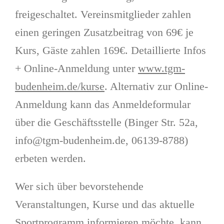
freigeschaltet. Vereinsmitglieder zahlen
einen geringen Zusatzbeitrag von 69€ je
Kurs, Gäste zahlen 169€. Detaillierte Infos
+ Online-Anmeldung unter
www.tgm-
budenheim.de/kurse
. Alternativ zur Online-
Anmeldung kann das Anmeldeformular
über die Geschäftsstelle (Binger Str. 52a,
info@tgm-budenheim.de, 06139-8788)
erbeten werden.
Wer sich über bevorstehende
Veranstaltungen, Kurse und das aktuelle
Sportprogramm informieren möchte, kann