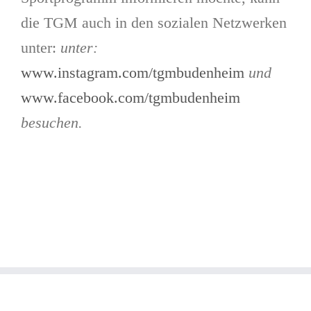
die TGM auch in den sozialen Netzwerken
unter:
unter:
www.instagram.com/tgmbudenheim
und
www.facebook.com/tgmbudenheim
besuchen.