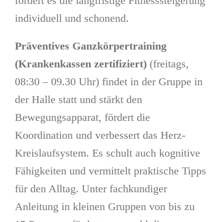
fördert es die langfristige Fitnesssteigerung
individuell und schonend.
Präventives Ganzkörpertraining
(Krankenkassen zertifiziert)
(freitags,
08:30 – 09.30 Uhr) findet in der Gruppe in
der Halle statt und stärkt den
Bewegungsapparat, fördert die
Koordination und verbessert das Herz-
Kreislaufsystem. Es schult auch kognitive
Fähigkeiten und vermittelt praktische Tipps
für den Alltag. Unter fachkundiger
Anleitung in kleinen Gruppen von bis zu