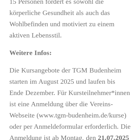
15 Personen fördert es sowohl die
körperliche Gesundheit als auch das
Wohlbefinden und motiviert zu einem
aktiven Lebensstil.
Weitere Infos:
Die Kursangebote der TGM Budenheim
starten im August 2025 und laufen bis
Ende Dezember. Für Kursteilnehmer*innen
ist eine Anmeldung über die Vereins-
Webseite (www.tgm-budenheim.de/kurse)
oder per Anmeldeformular erforderlich. Die
Anmeldung ist ab Montag, den
21.07.2025