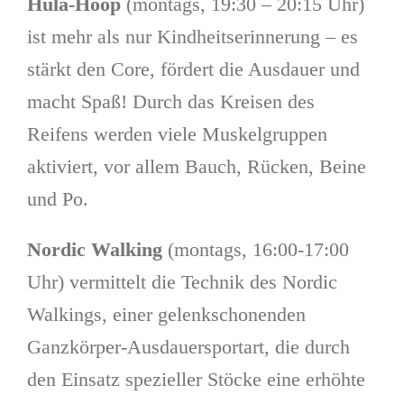
Hula-Hoop
(montags, 19:30 – 20:15 Uhr)
ist mehr als nur Kindheitserinnerung – es
stärkt den Core, fördert die Ausdauer und
macht Spaß! Durch das Kreisen des
Reifens werden viele Muskelgruppen
aktiviert, vor allem Bauch, Rücken, Beine
und Po.
Nordic Walking
(montags, 16:00-17:00
Uhr) vermittelt die Technik des Nordic
Walkings, einer gelenkschonenden
Ganzkörper-Ausdauersportart, die durch
den Einsatz spezieller Stöcke eine erhöhte