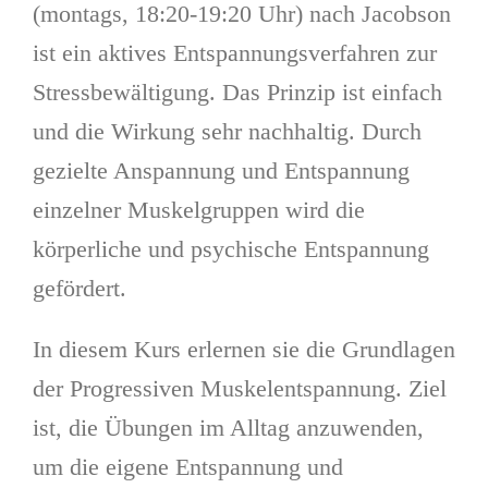
(montags, 18:20-19:20 Uhr) nach Jacobson
ist ein aktives Entspannungsverfahren zur
Stressbewältigung. Das Prinzip ist einfach
und die Wirkung sehr nachhaltig. Durch
gezielte Anspannung und Entspannung
einzelner Muskelgruppen wird die
körperliche und psychische Entspannung
gefördert.
In diesem Kurs erlernen sie die Grundlagen
der Progressiven Muskelentspannung. Ziel
ist, die Übungen im Alltag anzuwenden,
um die eigene Entspannung und