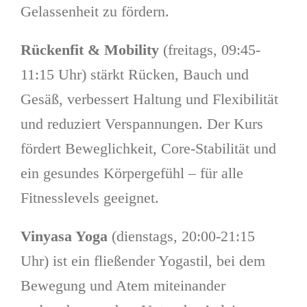
Gelassenheit zu fördern.
Rückenfit & Mobility
(freitags, 09:45-
11:15 Uhr) stärkt Rücken, Bauch und
Gesäß, verbessert Haltung und Flexibilität
und reduziert Verspannungen. Der Kurs
fördert Beweglichkeit, Core-Stabilität und
ein gesundes Körpergefühl – für alle
Fitnesslevels geeignet.
Vinyasa Yoga
(dienstags, 20:00-21:15
Uhr) ist ein fließender Yogastil, bei dem
Bewegung und Atem miteinander