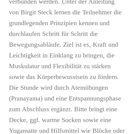
verbunden werden. Unter der Anleitung
von Birgit Steck lernen die Teilnehmer die
grundlegenden Prinzipien kennen und
durchlaufen Schritt für Schritt die
Bewegungsabläufe. Ziel ist es, Kraft und
Leichtigkeit in Einklang zu bringen, die
Muskulatur und Flexibilität zu stärken
sowie das Körperbewusstsein zu fördern.
Die Stunde wird durch Atemübungen
(Pranayama) und eine Entspannungsphase
zum Abschluss ergänzt. Bitte bringt eine
Decke, ggf. warme Socken sowie eine
Yogamatte und Hilfsmittel wie Blöcke oder