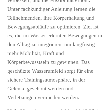
verbessert, und die Flexibilität erhöht.
Unter fachkundiger Anleitung lernen die
Teilnehmenden, ihre Körperhaltung und
Bewegungsabläufe zu optimieren. Ziel ist
es, die im Wasser erlernten Bewegungen in
den Alltag zu integrieren, um langfristig
mehr Mobilität, Kraft und
Körperbewusstsein zu gewinnen. Das
geschützte Wasserumfeld sorgt für eine
sichere Trainingsatmosphäre, in der
Gelenke geschont werden und
Verletzungen vermieden werden.