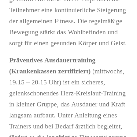
Teilnehmer eine kontinuierliche Steigerung
der allgemeinen Fitness. Die regelmäßige
Bewegung stärkt das Wohlbefinden und
sorgt für einen gesunden Körper und Geist.
Präventives Ausdauertraining
(Krankenkassen zertifiziert)
(mittwochs,
19.15 – 20.15 Uhr) ist ein sicheres,
gelenkschonendes Herz-Kreislauf-Training
in kleiner Gruppe, das Ausdauer und Kraft
langsam aufbaut. Unter Anleitung eines
Trainers und bei Bedarf ärztlich begleitet,