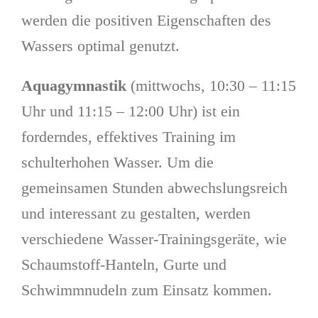
werden die positiven Eigenschaften des
Wassers optimal genutzt.
Aquagymnastik
(mittwochs, 10:30 – 11:15
Uhr und 11:15 – 12:00 Uhr) ist ein
forderndes, effektives Training im
schulterhohen Wasser. Um die
gemeinsamen Stunden abwechslungsreich
und interessant zu gestalten, werden
verschiedene Wasser-Trainingsgeräte, wie
Schaumstoff-Hanteln, Gurte und
Schwimmnudeln zum Einsatz kommen.