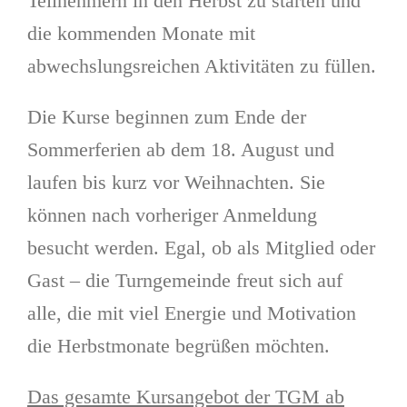
Teilnehmern in den Herbst zu starten und
die kommenden Monate mit
abwechslungsreichen Aktivitäten zu füllen.
Die Kurse beginnen zum Ende der
Sommerferien ab dem 18. August und
laufen bis kurz vor Weihnachten. Sie
können nach vorheriger Anmeldung
besucht werden. Egal, ob als Mitglied oder
Gast – die Turngemeinde freut sich auf
alle, die mit viel Energie und Motivation
die Herbstmonate begrüßen möchten.
Das gesamte Kursangebot der TGM ab