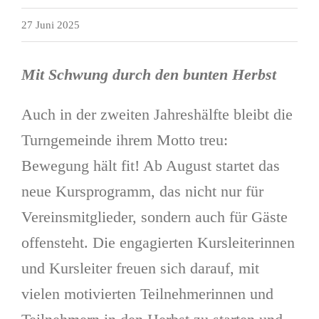
27 Juni 2025
Mit Schwung durch den bunten Herbst
Auch in der zweiten Jahreshälfte bleibt die
Turngemeinde ihrem Motto treu:
Bewegung hält fit! Ab August startet das
neue Kursprogramm, das nicht nur für
Vereinsmitglieder, sondern auch für Gäste
offensteht. Die engagierten Kursleiterinnen
und Kursleiter freuen sich darauf, mit
vielen motivierten Teilnehmerinnen und