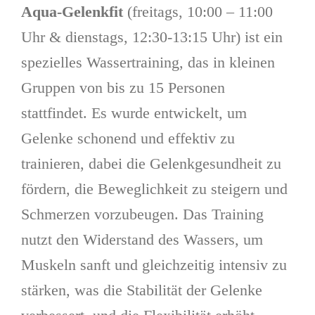
Aqua-Gelenkfit
(freitags, 10:00 – 11:00
Uhr & dienstags, 12:30-13:15 Uhr) ist ein
spezielles Wassertraining, das in kleinen
Gruppen von bis zu 15 Personen
stattfindet. Es wurde entwickelt, um
Gelenke schonend und effektiv zu
trainieren, dabei die Gelenkgesundheit zu
fördern, die Beweglichkeit zu steigern und
Schmerzen vorzubeugen. Das Training
nutzt den Widerstand des Wassers, um
Muskeln sanft und gleichzeitig intensiv zu
stärken, was die Stabilität der Gelenke