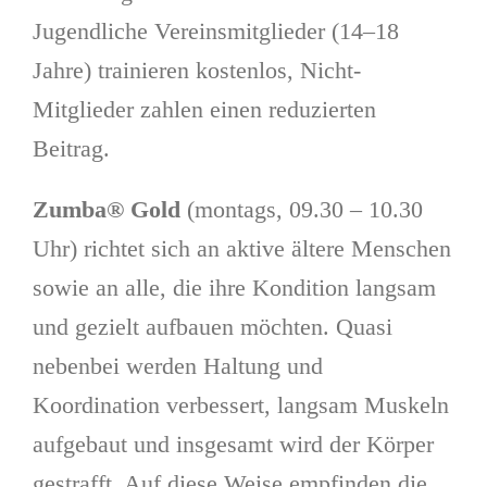
Jugendliche Vereinsmitglieder (14–18
Jahre) trainieren kostenlos, Nicht-
Mitglieder zahlen einen reduzierten
Beitrag.
Zumba® Gold
(montags, 09.30 – 10.30
Uhr) richtet sich an aktive ältere Menschen
sowie an alle, die ihre Kondition langsam
und gezielt aufbauen möchten. Quasi
nebenbei werden Haltung und
Koordination verbessert, langsam Muskeln
aufgebaut und insgesamt wird der Körper
gestrafft. Auf diese Weise empfinden die