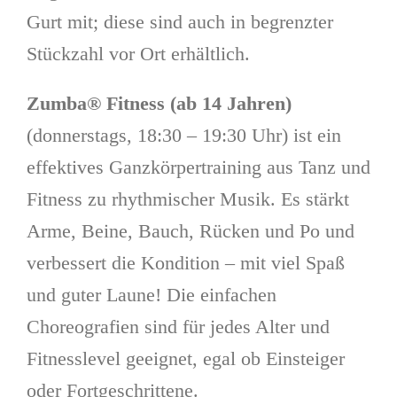
Gurt mit; diese sind auch in begrenzter
Stückzahl vor Ort erhältlich.
Zumba® Fitness (ab 14 Jahren)
(donnerstags, 18:30 – 19:30 Uhr) ist ein
effektives Ganzkörpertraining aus Tanz und
Fitness zu rhythmischer Musik. Es stärkt
Arme, Beine, Bauch, Rücken und Po und
verbessert die Kondition – mit viel Spaß
und guter Laune! Die einfachen
Choreografien sind für jedes Alter und
Fitnesslevel geeignet, egal ob Einsteiger
oder Fortgeschrittene.