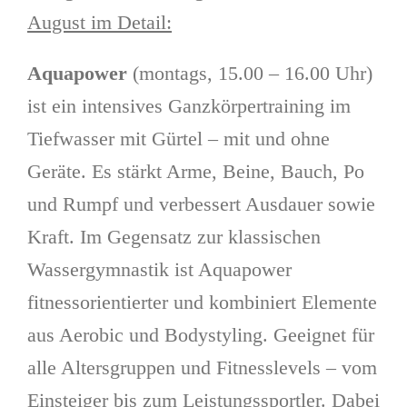
August im Detail:
Aquapower
(montags, 15.00 – 16.00 Uhr)
ist ein intensives Ganzkörpertraining im
Tiefwasser mit Gürtel – mit und ohne
Geräte. Es stärkt Arme, Beine, Bauch, Po
und Rumpf und verbessert Ausdauer sowie
Kraft. Im Gegensatz zur klassischen
Wassergymnastik ist Aquapower
fitnessorientierter und kombiniert Elemente
aus Aerobic und Bodystyling. Geeignet für
alle Altersgruppen und Fitnesslevels – vom
Einsteiger bis zum Leistungssportler. Dabei