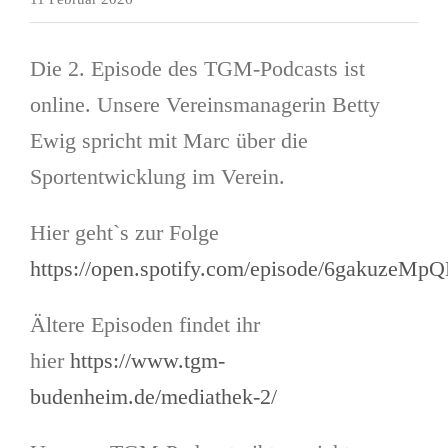
Die 2. Episode des TGM-Podcasts ist
online. Unsere Vereinsmanagerin Betty
Ewig spricht mit Marc über die
Sportentwicklung im Verein.
Hier geht`s zur Folge
https://open.spotify.com/episode/6gakuzeM
Ältere Episoden findet ihr
hier
https://www.tgm-
budenheim.de/mediathek-2/