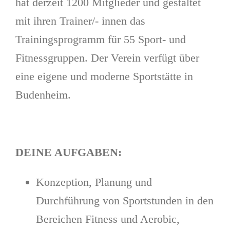
hat derzeit 1200 Mitglieder und gestaltet
mit ihren Trainer/- innen das
Trainingsprogramm für 55 Sport- und
Fitnessgruppen. Der Verein verfügt über
eine eigene und moderne Sportstätte in
Budenheim.
DEINE AUFGABEN:
Konzeption, Planung und
Durchführung von Sportstunden in den
Bereichen Fitness und Aerobic,