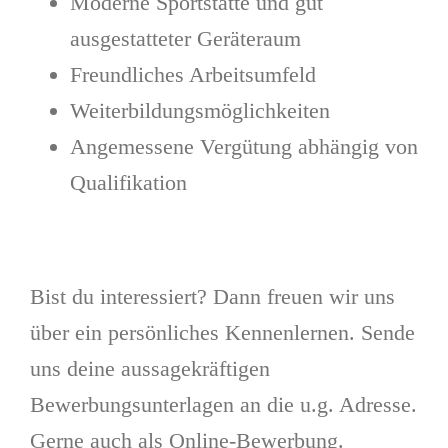
Moderne Sportstätte und gut
ausgestatteter Geräteraum
Freundliches Arbeitsumfeld
Weiterbildungsmöglichkeiten
Angemessene Vergütung abhängig von
Qualifikation
Bist du interessiert? Dann freuen wir uns
über ein persönliches Kennenlernen. Sende
uns deine aussagekräftigen
Bewerbungsunterlagen an die u.g. Adresse.
Gerne auch als Online-Bewerbung.