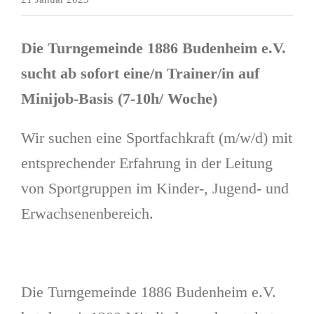
Die Turngemeinde 1886 Budenheim e.V.
sucht ab sofort eine/n Trainer/in auf
Minijob-Basis (7-10h/ Woche)
Wir suchen eine Sportfachkraft (m/w/d) mit
entsprechender Erfahrung in der Leitung
von Sportgruppen im Kinder-, Jugend- und
Erwachsenenbereich.
Die Turngemeinde 1886 Budenheim e.V.