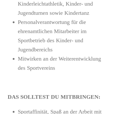
Kinderleichtathletik, Kinder- und
Jugendturnen sowie Kindertanz
Personalverantwortung für die
ehrenamtlichen Mitarbeiter im
Sportbetrieb des Kinder- und
Jugendbereichs
Mitwirken an der Weiterentwicklung
des Sportvereins
DAS SOLLTEST DU MITBRINGEN:
Sportaffinität, Spaß an der Arbeit mit