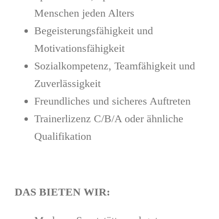
Menschen jeden Alters
Begeisterungsfähigkeit und
Motivationsfähigkeit
Sozialkompetenz, Teamfähigkeit und
Zuverlässigkeit
Freundliches und sicheres Auftreten
Trainerlizenz C/B/A oder ähnliche
Qualifikation
DAS BIETEN WIR: