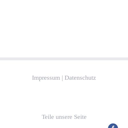
Impressum
|
Datenschutz
Teile unsere Seite