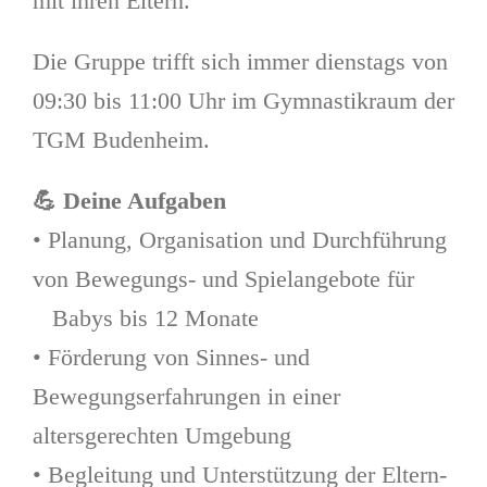
mit ihren Eltern.
Die Gruppe trifft sich immer dienstags von
09:30 bis 11:00 Uhr im Gymnastikraum der
TGM Budenheim.
💪
Deine Aufgaben
• Planung, Organisation und Durchführung
von Bewegungs- und Spielangebote für
Babys bis 12 Monate
• Förderung von Sinnes- und
Bewegungserfahrungen in einer
altersgerechten Umgebung
• Begleitung und Unterstützung der Eltern-