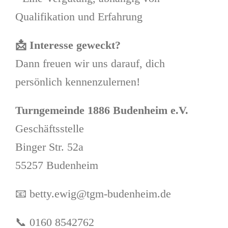
Qualifikation und Erfahrung
📩
Interesse geweckt?
Dann freuen wir uns darauf, dich
persönlich kennenzulernen!
Turngemeinde 1886 Budenheim e.V.
Geschäftsstelle
Binger Str. 52a
55257 Budenheim
📧 betty.ewig@tgm-budenheim.de
📞 0160 8542762