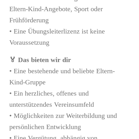
Eltern-Kind-Angebote, Sport oder
Frühförderung
• Eine Übungsleiterlizenz ist keine
Voraussetzung
🏅
Das bieten wir dir
• Eine bestehende und beliebte Eltern-
Kind-Gruppe
• Ein herzliches, offenes und
unterstützendes Vereinsumfeld
• Möglichkeiten zur Weiterbildung und
persönlichen Entwicklung
• Eine Vergütung, abhängig von