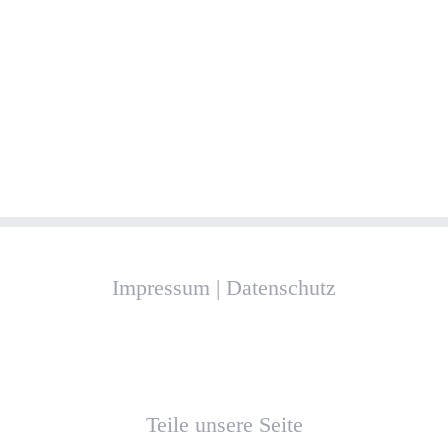
Impressum
|
Datenschutz
Teile unsere Seite