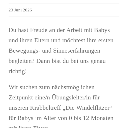
23 Juni 2026
Du hast Freude an der Arbeit mit Babys
und ihren Eltern und möchtest ihre ersten
Bewegungs- und Sinneserfahrungen
begleiten? Dann bist du bei uns genau
richtig!
Wir suchen zum nächstmöglichen
Zeitpunkt eine/n Übungsleiter/in für
unseren Krabbeltreff „Die Windelflitzer“
für Babys im Alter von 0 bis 12 Monaten