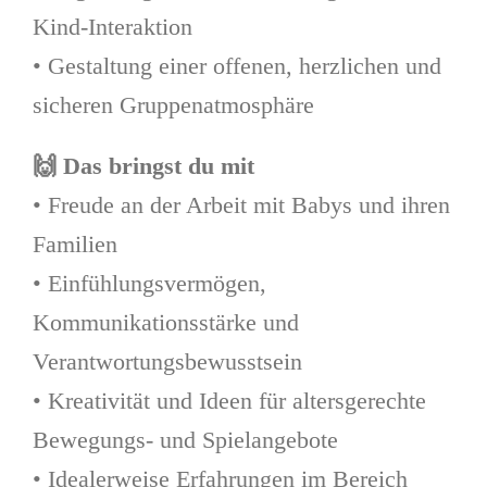
Kind-Interaktion
• Gestaltung einer offenen, herzlichen und
sicheren Gruppenatmosphäre
🙌
Das bringst du mit
• Freude an der Arbeit mit Babys und ihren
Familien
• Einfühlungsvermögen,
Kommunikationsstärke und
Verantwortungsbewusstsein
• Kreativität und Ideen für altersgerechte
Bewegungs- und Spielangebote
• Idealerweise Erfahrungen im Bereich