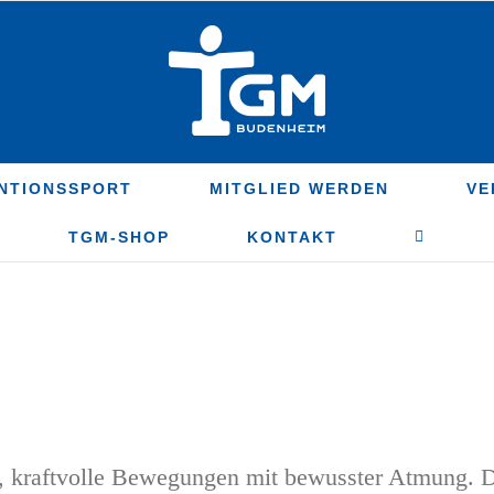
NTIONSSPORT
MITGLIED WERDEN
VE
TGM-SHOP
KONTAKT
 kraftvolle Bewegungen mit bewusster Atmung. Der