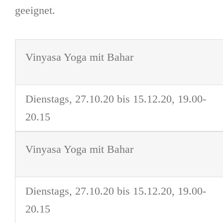
geeignet.
Vinyasa Yoga mit Bahar
Dienstags, 27.10.20 bis 15.12.20, 19.00-
20.15
Vinyasa Yoga mit Bahar
Dienstags, 27.10.20 bis 15.12.20, 19.00-
20.15