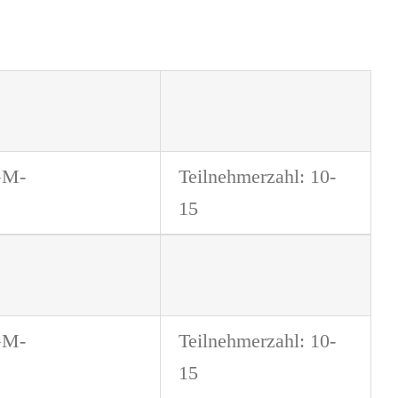
GM-
Teilnehmerzahl: 10-
15
GM-
Teilnehmerzahl: 10-
15