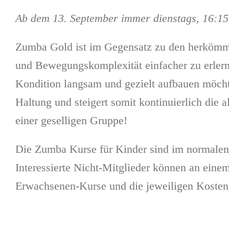
Ab dem 13. September immer dienstags, 16:
Zumba Gold ist im Gegensatz zu den herkömml
und Bewegungskomplexität einfacher zu erlerne
Kondition langsam und gezielt aufbauen möcht
Haltung und steigert somit kontinuierlich die 
einer geselligen Gruppe!
Die Zumba Kurse für Kinder sind im normalen S
Interessierte Nicht-Mitglieder können an eine
Erwachsenen-Kurse und die jeweiligen Kosten