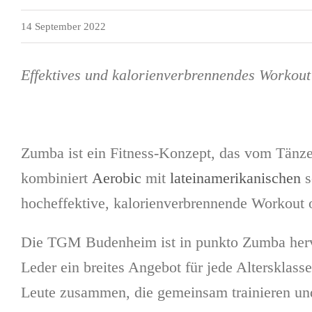
14 September 2022
Effektives und kalorienverbrennendes Workout
Zumba ist ein Fitness-Konzept, das vom Tänze
kombiniert
Aerobic
mit
lateinamerikanischen
s
hocheffektive, kalorienverbrennende Workout 
Die TGM Budenheim ist in punkto Zumba hervorr
Leder ein breites Angebot für jede Altersklass
Leute zusammen, die gemeinsam trainieren un