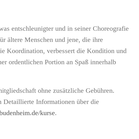
 entschleunigter und in seiner Choreografie
ür ältere Menschen und jene, die ihre
e Koordination, verbessert die Kondition und
ner ordentlichen Portion an Spaß innerhalb
itgliedschaft ohne zusätzliche Gebühren.
Detaillierte Informationen über die
udenheim.de/kurse
.