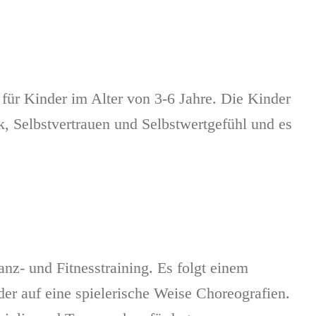
für Kinder im Alter von 3-6 Jahre. Die Kinder
, Selbstvertrauen und Selbstwertgefühl und es
anz- und Fitnesstraining. Es folgt einem
r auf eine spielerische Weise Choreografien.