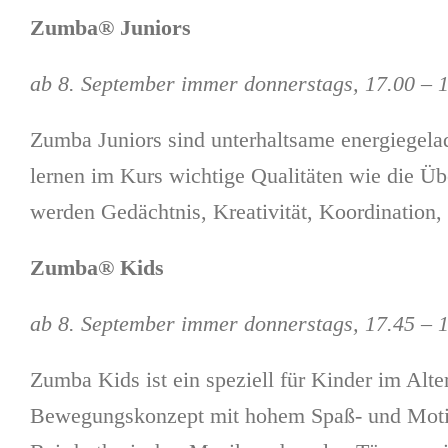
Zumba® Juniors
ab 8. September immer donnerstags, 17.00 – 
Zumba Juniors sind unterhaltsame energiegelad
lernen im Kurs wichtige Qualitäten wie die Ü
werden Gedächtnis, Kreativität, Koordination,
Zumba® Kids
ab 8. September immer donnerstags, 17.45 – 
Zumba Kids ist ein speziell für Kinder im Alte
Bewegungskonzept mit hohem Spaß- und Motiva