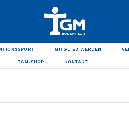
NTIONSSPORT
MITGLIED WERDEN
VE
TGM-SHOP
KONTAKT