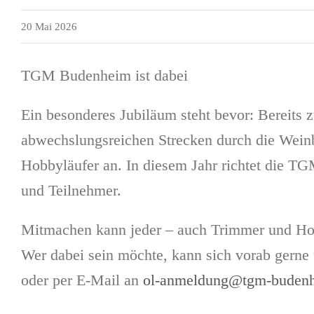
20 Mai 2026
TGM Budenheim ist dabei
Ein besonderes Jubiläum steht bevor: Bereits 
abwechslungsreichen Strecken durch die Weinbe
Hobbyläufer an. In diesem Jahr richtet die T
und Teilnehmer.
Mitmachen kann jeder – auch Trimmer und Hob
Wer dabei sein möchte, kann sich vorab gerne
oder per E-Mail an
ol-anmeldung@tgm-buden