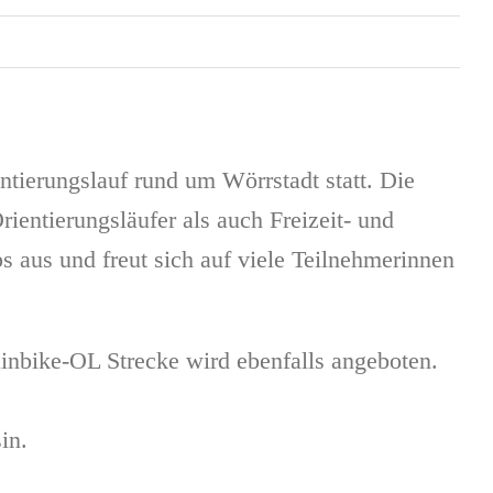
tierungslauf rund um Wörrstadt statt. Die
ientierungsläufer als auch Freizeit- und
aus und freut sich auf viele Teilnehmerinnen
nbike-OL Strecke wird ebenfalls angeboten.
in.