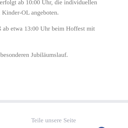
rfolgt ab 10:00 Uhr, die individuellen
in Kinder-OL angeboten.
ß ab etwa 13:00 Uhr beim Hoffest mit
 besonderen Jubiläumslauf.
Teile unsere Seite