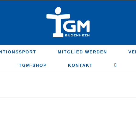
NTIONSSPORT
MITGLIED WERDEN
VE
TGM-SHOP
KONTAKT