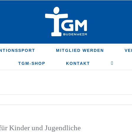
NTIONSSPORT
MITGLIED WERDEN
VE
TGM-SHOP
KONTAKT
ür Kinder und Jugendliche