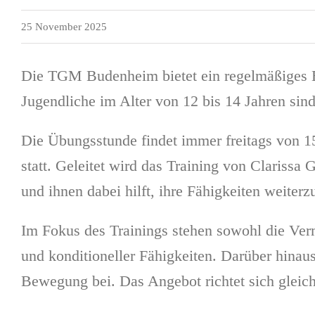
25 November 2025
Die TGM Budenheim bietet ein regelmäßiges Bas
Jugendliche im Alter von 12 bis 14 Jahren sin
Die Übungsstunde findet immer freitags von 1
statt. Geleitet wird das Training von Clarissa
und ihnen dabei hilft, ihre Fähigkeiten weiter
Im Fokus des Trainings stehen sowohl die Verm
und konditioneller Fähigkeiten. Darüber hina
Bewegung bei. Das Angebot richtet sich gleic