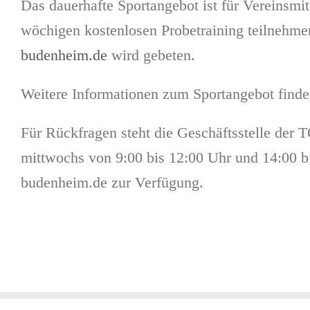
Das dauerhafte Sportangebot ist für Vereinsmit
wöchigen kostenlosen Probetraining teilneh
budenheim.de
wird gebeten.
Weitere Informationen zum Sportangebot finde
Für Rückfragen steht die Geschäftsstelle der
mittwochs von 9:00 bis 12:00 Uhr und 14:00 bi
budenheim.de zur Verfügung.