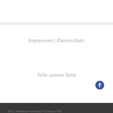
Impressum
|
Datenschutz
Teile unsere Seite
Diese Webseite verwendet Cookies. Wir