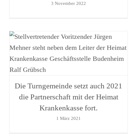
3 November 2022
Die Turngemeinde setzt auch 2021
die Partnerschaft mit der Heimat
Krankenkasse fort.
1 März 2021