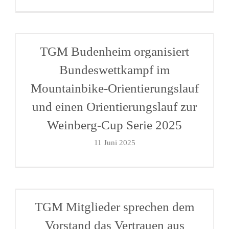
TGM Budenheim organisiert
Bundeswettkampf im
Mountainbike-Orientierungslauf
und einen Orientierungslauf zur
Weinberg-Cup Serie 2025
11 Juni 2025
TGM Mitglieder sprechen dem
Vorstand das Vertrauen aus