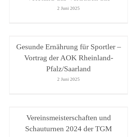
2 Juni 2025
Gesunde Ernährung für Sportler –
Vortrag der AOK Rheinland-
Pfalz/Saarland
2 Juni 2025
Vereinsmeisterschaften und
Schauturnen 2024 der TGM