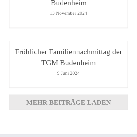
Budenheim
13 November 2024
Fröhlicher Familiennachmittag der
TGM Budenheim
9 Juni 2024
MEHR BEITRÄGE LADEN