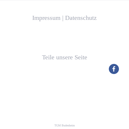
Impressum
|
Datenschutz
Teile unsere Seite
TGM Budenheim