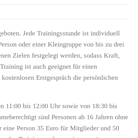
oten. Jede Trainingsstunde ist individuell
 Person oder einer Kleingruppe von bis zu drei
enen Zielen festgelegt werden, sodass Kraft,
Training ist auch geeignet für einen
m kostenlosen Erstgespräch die persönlichen
n 11:00 bis 12:00 Uhr sowie von 18:30 bis
ahmeberechtigt sind Personen ab 16 Jahren ohne
r eine Person 35 Euro für Mitglieder und 50