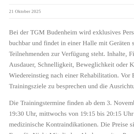
21 Oktober 2025
Bei der TGM Budenheim wird exklusives Person
buchbar und findet in einer Halle mit Geräten s
Teilnehmenden zur Verfügung steht. Inhalte, Fi
Ausdauer, Schnelligkeit, Beweglichkeit oder Ko
Wiedereinstieg nach einer Rehabilitation. Vor 
Trainingsziele zu besprechen und die Ausrich
Die Trainingstermine finden ab dem 3. Novemb
19:30 Uhr, mittwochs von 19:15 bis 20:15 Uhr 
medizinische Kontraindikationen. Die Preise si