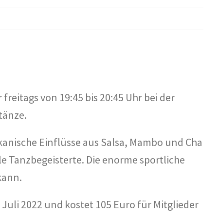
reitags von 19:45 bis 20:45 Uhr bei der
tänze.
ikanische Einflüsse aus Salsa, Mambo und Cha
e Tanzbegeisterte. Die enorme sportliche
kann.
 Juli 2022 und kostet 105 Euro für Mitglieder