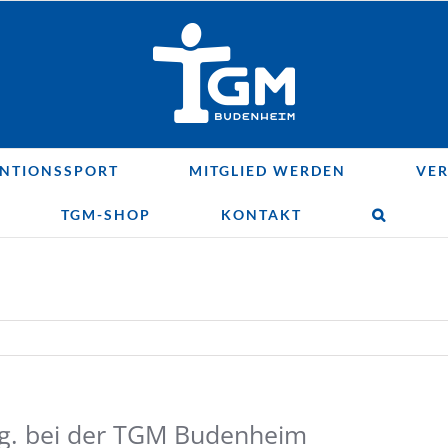
NTIONSSPORT
MITGLIED WERDEN
VER
TGM-SHOP
KONTAKT
rtg. bei der TGM Budenheim