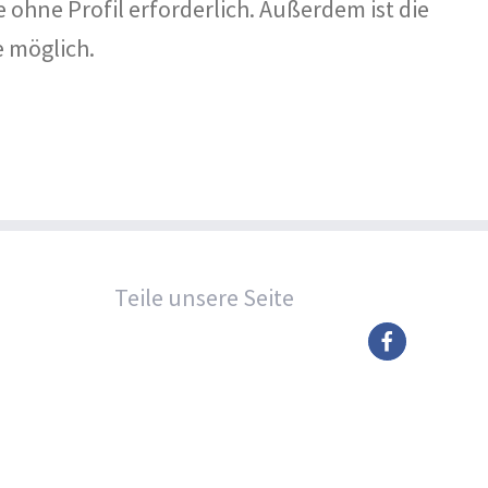
 ohne Profil erforderlich. Außerdem ist die
 möglich.
Teile unsere Seite