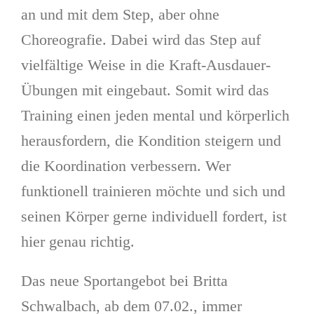
an und mit dem Step, aber ohne
Choreografie. Dabei wird das Step auf
vielfältige Weise in die Kraft-Ausdauer-
Übungen mit eingebaut. Somit wird das
Training einen jeden mental und körperlich
herausfordern, die Kondition steigern und
die Koordination verbessern. Wer
funktionell trainieren möchte und sich und
seinen Körper gerne individuell fordert, ist
hier genau richtig.
Das neue Sportangebot bei Britta
Schwalbach, ab dem 07.02., immer