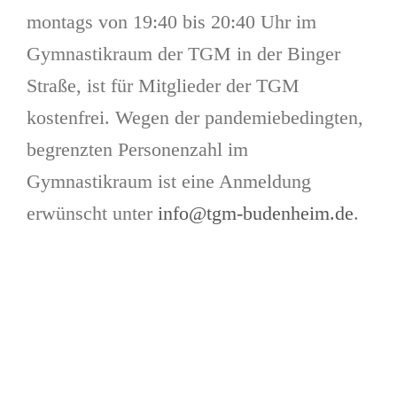
montags von 19:40 bis 20:40 Uhr im
Gymnastikraum der TGM in der Binger
Straße, ist für Mitglieder der TGM
kostenfrei. Wegen der pandemiebedingten,
begrenzten Personenzahl im
Gymnastikraum ist eine Anmeldung
erwünscht unter
info@tgm-budenheim.de
.