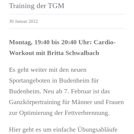
Training der TGM
30 Januar 2022
Montag, 19:40 bis 20:40 Uhr: Cardio-
Workout mit Britta Schwalbach
Es geht weiter mit den neuen
Sportangeboten in Budenheim für
Budenheim. Neu ab 7. Februar ist das
Ganzkörpertraining für Männer und Frauen
zur Optimierung der Fettverbrennung.
Hier geht es um einfache Übungsabläufe