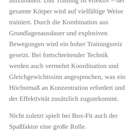
aufzubauen. Das Training ist effektiv – der
gesamte Körper wird auf vielfältige Weise
trainiert. Durch die Kombination aus
Grundlagenausdauer und explosiven
Bewegungen wird ein hoher Trainingsreiz
gesetzt. Bei fortschreitender Technik
werden auch vermehrt Koordination und
Gleichgewichtssinn angesprochen, was ein
Höchstmaß an Konzentration erfordert und
der Effektivität zusätzlich zugutekommt.
Nicht zuletzt spielt bei Box-Fit auch der
Spaßfaktor eine große Rolle.