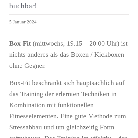
buchbar!
5 Januar 2024
Box-Fit
(mittwochs, 19.15 – 20:00 Uhr) ist
nichts anderes als das Boxen / Kickboxen
ohne Gegner.
Box-Fit beschränkt sich hauptsächlich auf
das Training der erlernten Techniken in
Kombination mit funktionellen
Fitnesselementen. Eine gute Methode zum
Stressabbau und um gleichzeitig Form