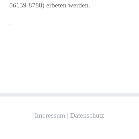
06139-8788) erbeten werden.
.
Impressum
|
Datenschutz