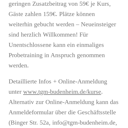
geringen Zusatzbeitrag von 59€ je Kurs,
Gäste zahlen 159€. Plätze können
weiterhin gebucht werden – Neueinsteiger
sind herzlich Willkommen! Für
Unentschlossene kann ein einmaliges
Probetraining in Anspruch genommen
werden.
Detaillierte Infos + Online-Anmeldung
unter
www.tgm-budenheim.de/kurse
.
Alternativ zur Online-Anmeldung kann das
Anmeldeformular über die Geschäftsstelle
(Binger Str. 52a, info@tgm-budenheim.de,