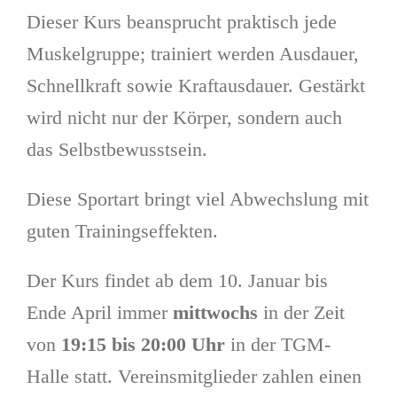
Dieser Kurs beansprucht praktisch jede
Muskelgruppe; trainiert werden Ausdauer,
Schnellkraft sowie Kraftausdauer. Gestärkt
wird nicht nur der Körper, sondern auch
das Selbstbewusstsein.
Diese Sportart bringt viel Abwechslung mit
guten Trainingseffekten.
Der Kurs findet ab dem 10. Januar bis
Ende April immer
mittwochs
in der Zeit
von
19:15 bis 20:00 Uhr
in der TGM-
Halle statt. Vereinsmitglieder zahlen einen