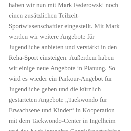
haben wir nun mit Mark Federowski noch
einen zusätzlichen Teilzeit-
Sportwissenschaftler eingestellt. Mit Mark
werden wir weitere Angebote für
Jugendliche anbieten und verstärkt in den
Reha-Sport einsteigen. Außerdem haben
wir einige neue Angebote in Planung. So
wird es wieder ein Parkour-Angebot für
Jugendliche geben und die kürzlich
gestarteten Angebote „Taekwondo für
Erwachsene und Kinder“ in Kooperation
mit dem Taekwondo-Center in Ingelheim