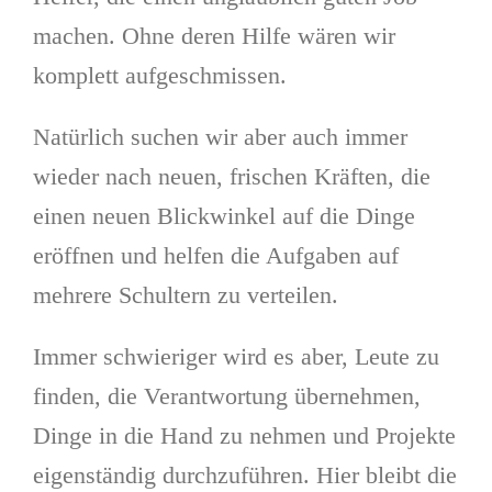
machen. Ohne deren Hilfe wären wir
komplett aufgeschmissen.
Natürlich suchen wir aber auch immer
wieder nach neuen, frischen Kräften, die
einen neuen Blickwinkel auf die Dinge
eröffnen und helfen die Aufgaben auf
mehrere Schultern zu verteilen.
Immer schwieriger wird es aber, Leute zu
finden, die Verantwortung übernehmen,
Dinge in die Hand zu nehmen und Projekte
eigenständig durchzuführen. Hier bleibt die