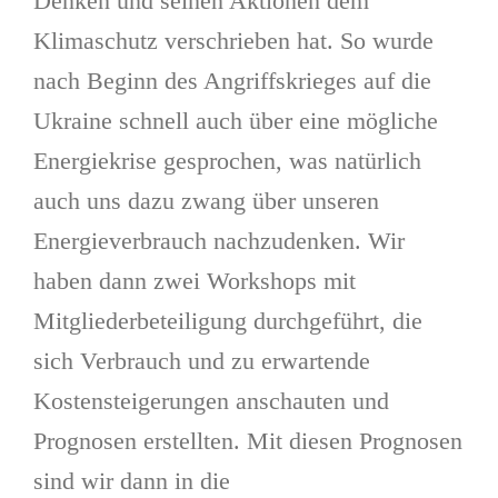
Denken und seinen Aktionen dem
Klimaschutz verschrieben hat. So wurde
nach Beginn des Angriffskrieges auf die
Ukraine schnell auch über eine mögliche
Energiekrise gesprochen, was natürlich
auch uns dazu zwang über unseren
Energieverbrauch nachzudenken. Wir
haben dann zwei Workshops mit
Mitgliederbeteiligung durchgeführt, die
sich Verbrauch und zu erwartende
Kostensteigerungen anschauten und
Prognosen erstellten. Mit diesen Prognosen
sind wir dann in die