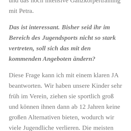
und das hoch intensive Ganzkörpertraining
mit Petra.
Das ist interessant. Bisher seid ihr im
Bereich des Jugendsports nicht so stark
vertreten, soll sich das mit den
kommenden Angeboten ändern?
Diese Frage kann ich mit einem klaren JA
beantworten. Wir haben unsere Kinder sehr
früh im Verein, ziehen sie sportlich groß
und können ihnen dann ab 12 Jahren keine
großen Alternativen bieten, wodurch wir
viele Jugendliche verlieren. Die meisten