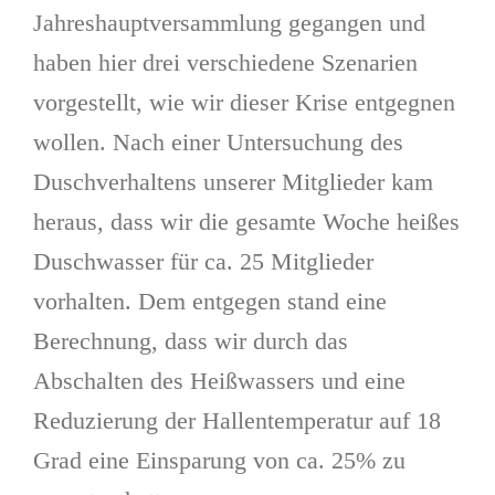
Jahreshauptversammlung gegangen und
haben hier drei verschiedene Szenarien
vorgestellt, wie wir dieser Krise entgegnen
wollen. Nach einer Untersuchung des
Duschverhaltens unserer Mitglieder kam
heraus, dass wir die gesamte Woche heißes
Duschwasser für ca. 25 Mitglieder
vorhalten. Dem entgegen stand eine
Berechnung, dass wir durch das
Abschalten des Heißwassers und eine
Reduzierung der Hallentemperatur auf 18
Grad eine Einsparung von ca. 25% zu