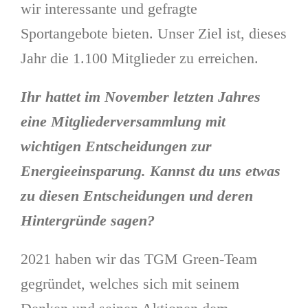
wir interessante und gefragte
Sportangebote bieten. Unser Ziel ist, dieses
Jahr die 1.100 Mitglieder zu erreichen.
Ihr hattet im November letzten Jahres
eine Mitgliederversammlung mit
wichtigen Entscheidungen zur
Energieeinsparung. Kannst du uns etwas
zu diesen Entscheidungen und deren
Hintergründe sagen?
2021 haben wir das TGM Green-Team
gegründet, welches sich mit seinem