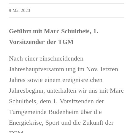
9 Mai 2023
Geführt mit Marc Schultheis, 1.
Vorsitzender der TGM
Nach einer einschneidenden
Jahreshauptversammlung im Nov. letzten
Jahres sowie einem ereignisreichen
Jahresbeginn, unterhalten wir uns mit Marc
Schultheis, dem 1. Vorsitzenden der
Turngemeinde Budenheim über die
Energiekrise, Sport und die Zukunft der