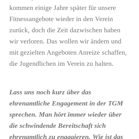
kommen einige Jahre später für unsere
Fitnessangebote wieder in den Verein
zurück, doch die Zeit dazwischen haben
wir verloren. Das wollen wir ändern und
mit gezielten Angeboten Anreize schaffen,
die Jugendlichen im Verein zu halten.
Lass uns noch kurz über das
ehrenamtliche Engagement in der TGM
sprechen. Man hört immer wieder über
die schwindende Bereitschaft sich
ehrenamtlich zu engagieren. Wie ist das