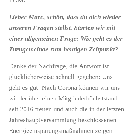
TGM.
Lieber Marc, schön, dass du dich wieder
unseren Fragen stellst. Starten wir mit
einer allgemeinen Frage: Wie geht es der
Turngemeinde zum heutigen Zeitpunkt?
Danke der Nachfrage, die Antwort ist
glücklicherweise schnell gegeben: Uns
geht es gut! Nach Corona können wir uns
wieder über einen Mitgliederhöchststand
seit 2016 freuen und auch die in der letzten
Jahreshauptversammlung beschlossenen
Energieeinsparungsmaßnahmen zeigen