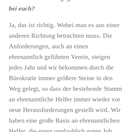
bei euch?
Ja, das ist richtig. Wobei man es aus einer
anderen Richtung betrachten muss. Die
Anforderungen, auch an einen
ehrenamtlich geführten Verein, steigen
jedes Jahr und wir bekommen durch die
Bürokratie immer größere Steine in den
Weg gelegt, so dass der bestehende Stamm
an ehrenamtliche Helfer immer wieder vor
neue Herausforderungen gestellt wird. Wir
haben eine große Basis an ehrenamtlichen
Helfer, die einen unglaublich guten Job