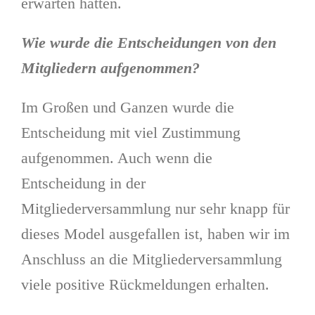
erwarten hatten.
Wie wurde die Entscheidungen von den
Mitgliedern aufgenommen?
Im Großen und Ganzen wurde die
Entscheidung mit viel Zustimmung
aufgenommen. Auch wenn die
Entscheidung in der
Mitgliederversammlung nur sehr knapp für
dieses Model ausgefallen ist, haben wir im
Anschluss an die Mitgliederversammlung
viele positive Rückmeldungen erhalten.