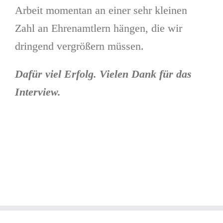
Arbeit momentan an einer sehr kleinen
Zahl an Ehrenamtlern hängen, die wir
dringend vergrößern müssen.
Dafür viel Erfolg. Vielen Dank für das
Interview.