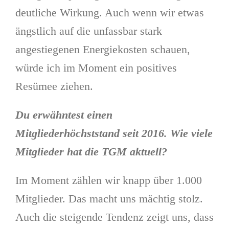
deutliche Wirkung. Auch wenn wir etwas
ängstlich auf die unfassbar stark
angestiegenen Energiekosten schauen,
würde ich im Moment ein positives
Resümee ziehen.
Du erwähntest einen
Mitgliederhöchststand seit 2016. Wie viele
Mitglieder hat die TGM aktuell?
Im Moment zählen wir knapp über 1.000
Mitglieder. Das macht uns mächtig stolz.
Auch die steigende Tendenz zeigt uns, dass