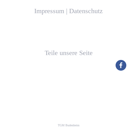
Impressum
|
Datenschutz
Teile unsere Seite
TGM Budenheim