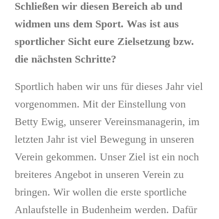
Schließen wir diesen Bereich ab und
widmen uns dem Sport. Was ist aus
sportlicher Sicht eure Zielsetzung bzw.
die nächsten Schritte?
Sportlich haben wir uns für dieses Jahr viel
vorgenommen. Mit der Einstellung von
Betty Ewig, unserer Vereinsmanagerin, im
letzten Jahr ist viel Bewegung in unseren
Verein gekommen. Unser Ziel ist ein noch
breiteres Angebot in unseren Verein zu
bringen. Wir wollen die erste sportliche
Anlaufstelle in Budenheim werden. Dafür