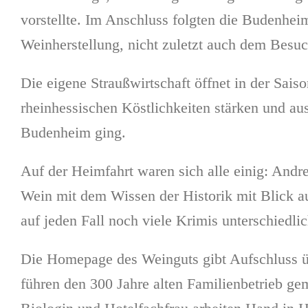
vorstellte. Im Anschluss folgten die Budenhe
Weinherstellung, nicht zuletzt auch dem Besuc
Die eigene Straußwirtschaft öffnet in der Saiso
rheinhessischen Köstlichkeiten stärken und a
Budenheim ging.
Auf der Heimfahrt waren sich alle einig: Andr
Wein mit dem Wissen der Historik mit Blick a
auf jeden Fall noch viele Krimis unterschiedlic
Die Homepage des Weinguts gibt Aufschluss üb
führen den 300 Jahre alten Familienbetrieb gem