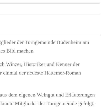
itglieder der Turngemeinde Budenheim am
nes Bild machen.
ch Winzer, Historiker und Kenner der
eder einmal der neueste Hattemer-Roman
 aus dem eigenen Weingut und Erläuterungen
launte Mitglieder der Turngemeinde gefolgt,