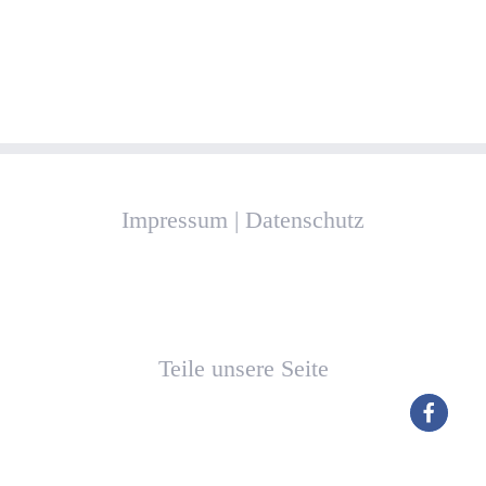
Impressum
|
Datenschutz
Teile unsere Seite