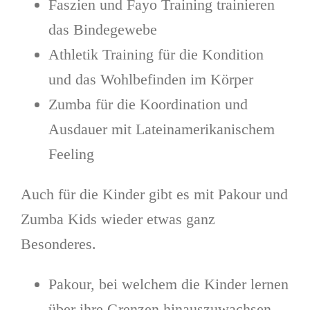
Faszien und Fayo Training trainieren
das Bindegewebe
Athletik Training für die Kondition
und das Wohlbefinden im Körper
Zumba für die Koordination und
Ausdauer mit Lateinamerikanischem
Feeling
Auch für die Kinder gibt es mit Pakour und
Zumba Kids wieder etwas ganz
Besonderes.
Pakour, bei welchem die Kinder lernen
über ihre Grenzen hinauszuwachsen