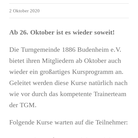
2 Oktober 2020
Ab 26. Oktober ist es wieder soweit!
Die Turngemeinde 1886 Budenheim e.V.
bietet ihren Mitgliedern ab Oktober auch
wieder ein großartiges Kursprogramm an.
Geleitet werden diese Kurse natürlich nach
wie vor durch das kompetente Trainerteam
der TGM.
Folgende Kurse warten auf die Teilnehmer: