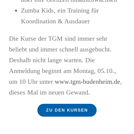
Zumba Kids, ein Training für
Koordination & Ausdauer
Die Kurse der TGM sind immer sehr
beliebt und immer schnell ausgebucht.
Deshalb nicht lange warten. Die
Anmeldung beginnt am Montag, 05.10.,
um 10 Uhr unter
www.tgm-budenheim.de
,
dieses Mal im neuen Gewand.
ZU DEN KURSEN