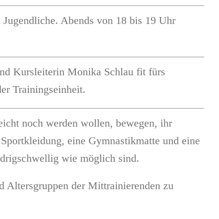
d Jugendliche. Abends von 18 bis 19 Uhr
nd Kursleiterin Monika Schlau fit fürs
r Trainingseinheit.
lleicht noch werden wollen, bewegen, ihr
Sportkleidung, eine Gymnastikmatte und eine
drigschwellig wie möglich sind.
d Altersgruppen der Mittrainierenden zu