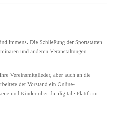
ind immens. Die Schließung der Sportstätten
eminaren und anderen Veranstaltungen
hre Vereinsmitglieder, aber auch an die
eitete der Vorstand ein Online-
ene und Kinder über die digitale Plattform