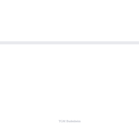
TGM Budenheim