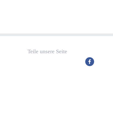
Teile unsere Seite