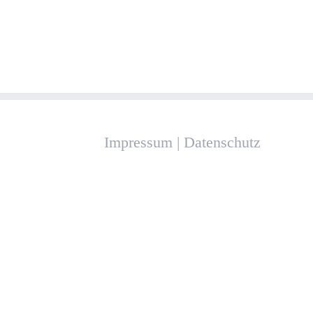
Impressum
|
Datenschutz