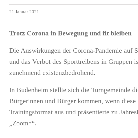
21 Januar 2021
Trotz Corona in Bewegung und fit bleiben
Die Auswirkungen der Corona-Pandemie auf Spo
und das Verbot des Sporttreibens in Gruppen 
zunehmend existenzbedrohend.
In Budenheim stellte sich die Turngemeinde di
Bürgerinnen und Bürger kommen, wenn diese V
Trainingsformat aus und präsentierte zu Jahre
„Zoom*“.