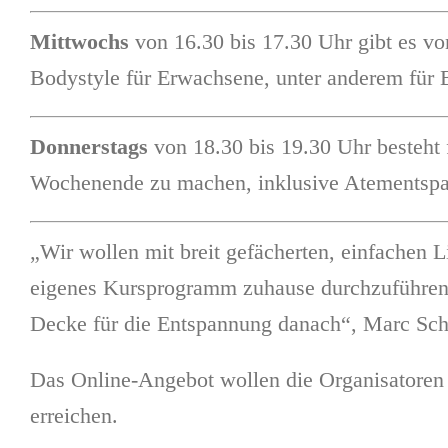
Mittwochs
von 16.30 bis 17.30 Uhr gibt es vo
Bodystyle für Erwachsene, unter anderem für 
Donnerstags
von 18.30 bis 19.30 Uhr besteht f
Wochenende zu machen, inklusive Atementspan
„Wir wollen mit breit gefächerten, einfachen L
eigenes Kursprogramm zuhause durchzuführen.
Decke für die Entspannung danach“, Marc Schul
Das Online-Angebot wollen die Organisatoren 
erreichen.