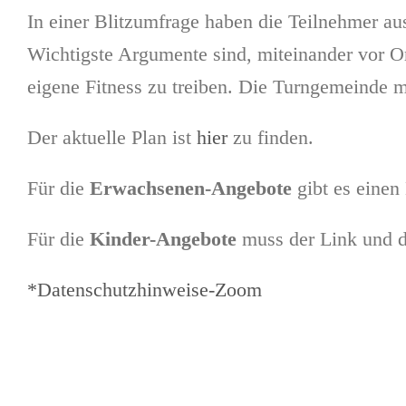
In einer Blitzumfrage haben die Teilnehmer a
Wichtigste Argumente sind, miteinander vor Or
eigene Fitness zu treiben. Die Turngemeinde m
Der aktuelle Plan ist
hier
zu finden.
Für die
Erwachsenen-Angebote
gibt es einen
Für die
Kinder-Angebote
muss der Link und 
*Datenschutzhinweise-Zoom