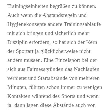
Trainingseinheiten begrüßen zu können.
Auch wenn die Abstandsregeln und
Hygienekonzepte andere Trainingsabläufe
mit sich bringen und sicherlich mehr
Disziplin erfordern, so hat sich der Kern
der Sportart ja glücklicherweise nicht
ändern müssen. Eine Einzelsport bei der
sich aus Fairnessgründen das Nachlaufen
verbietet und Startabstände von mehreren
Minuten, führten schon immer zu wenigen
Kontakten während des Sports und wenn
ja, dann lagen diese Abstände auch vor