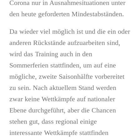
Corona nur in Ausnahmesituationen unter
den heute geforderten Mindestabständen.
Da wieder viel möglich ist und die ein oder
anderen Rückstände aufzuarbeiten sind,
wird das Training auch in den
Sommerferien stattfinden, um auf eine
mögliche, zweite Saisonhälfte vorbereitet
zu sein. Nach aktuellem Stand werden
zwar keine Wettkämpfe auf nationaler
Ebene durchgeführt, aber die Chancen
stehen gut, dass regional einige
interessante Wettkämpfe stattfinden