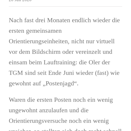
Nach fast drei Monaten endlich wieder die
ersten gemeinsamen
Orientierungseinheiten, nicht nur virtuell
vor dem Bildschirm oder vereinzelt und
einsam beim Lauftraining: die Oler der
TGM sind seit Ende Juni wieder (fast) wie
gewohnt auf „Postenjagd“.
Waren die ersten Posten noch ein wenig
ungewohnt anzulaufen und die
Orientierungsversuche noch ein wenig