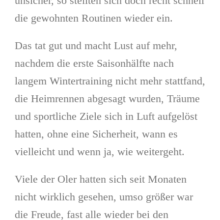
unsicher, so stellten sich doch recht schnell
die gewohnten Routinen wieder ein.
Das tat gut und macht Lust auf mehr,
nachdem die erste Saisonhälfte nach
langem Wintertraining nicht mehr stattfand,
die Heimrennen abgesagt wurden, Träume
und sportliche Ziele sich in Luft aufgelöst
hatten, ohne eine Sicherheit, wann es
vielleicht und wenn ja, wie weitergeht.
Viele der Oler hatten sich seit Monaten
nicht wirklich gesehen, umso größer war
die Freude, fast alle wieder bei den