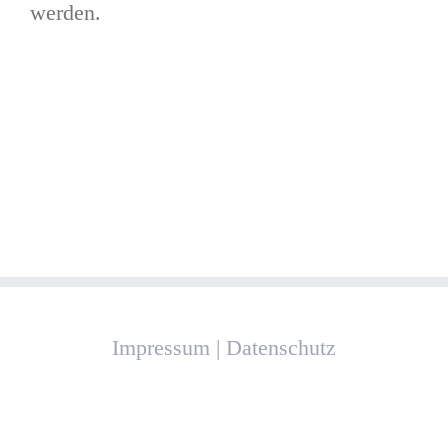
werden.
Impressum
|
Datenschutz