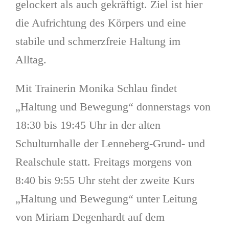
gelockert als auch gekräftigt. Ziel ist hier
die Aufrichtung des Körpers und eine
stabile und schmerzfreie Haltung im
Alltag.
Mit Trainerin Monika Schlau findet
„Haltung und Bewegung“ donnerstags von
18:30 bis 19:45 Uhr in der alten
Schulturnhalle der Lenneberg-Grund- und
Realschule statt. Freitags morgens von
8:40 bis 9:55 Uhr steht der zweite Kurs
„Haltung und Bewegung“ unter Leitung
von Miriam Degenhardt auf dem