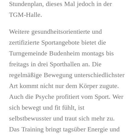
Stundenplan, dieses Mal jedoch in der
TGM-Halle.
Weitere gesundheitsorientierte und
zertifizierte Sportangebote bietet die
Turngemeinde Budenheim montags bis
freitags in drei Sporthallen an. Die
regelmäßige Bewegung unterschiedlichster
Art kommt nicht nur dem Körper zugute.
Auch die Psyche profitiert vom Sport. Wer
sich bewegt und fit fühlt, ist
selbstbewusster und traut sich mehr zu.
Das Training bringt tagsüber Energie und