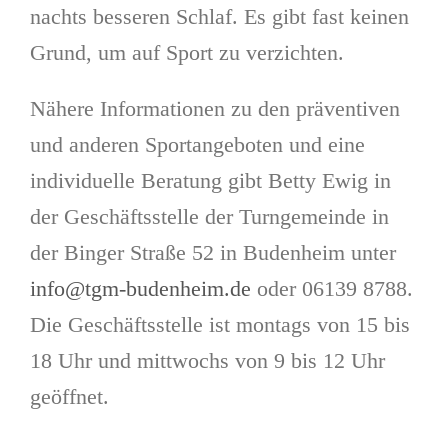
nachts besseren Schlaf. Es gibt fast keinen
Grund, um auf Sport zu verzichten.
Nähere Informationen zu den präventiven
und anderen Sportangeboten und eine
individuelle Beratung gibt Betty Ewig in
der Geschäftsstelle der Turngemeinde in
der Binger Straße 52 in Budenheim unter
info@tgm-budenheim.de
oder 06139 8788.
Die Geschäftsstelle ist montags von 15 bis
18 Uhr und mittwochs von 9 bis 12 Uhr
geöffnet.