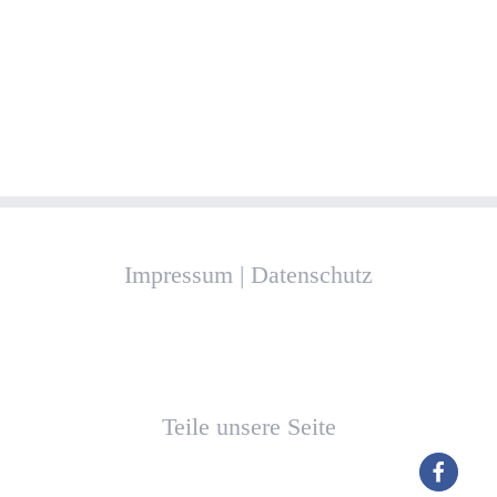
Impressum
|
Datenschutz
Teile unsere Seite