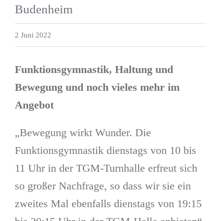
Budenheim
2 Juni 2022
Funktionsgymnastik, Haltung und
Bewegung und noch vieles mehr im
Angebot
„Bewegung wirkt Wunder. Die
Funktionsgymnastik dienstags von 10 bis
11 Uhr in der TGM-Turnhalle erfreut sich
so großer Nachfrage, so dass wir sie ein
zweites Mal ebenfalls dienstags von 19:15