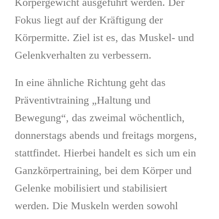
Körpergewicht ausgeführt werden. Der
Fokus liegt auf der Kräftigung der
Körpermitte. Ziel ist es, das Muskel- und
Gelenkverhalten zu verbessern.
In eine ähnliche Richtung geht das
Präventivtraining „Haltung und
Bewegung“, das zweimal wöchentlich,
donnerstags abends und freitags morgens,
stattfindet. Hierbei handelt es sich um ein
Ganzkörpertraining, bei dem Körper und
Gelenke mobilisiert und stabilisiert
werden. Die Muskeln werden sowohl