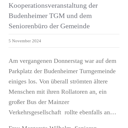
Kooperationsveranstaltung der
Budenheimer TGM und dem
Seniorenbüro der Gemeinde
5 November 2024
Am vergangenen Donnerstag war auf dem
Parkplatz der Budenheimer Turngemeinde
einiges los. Von überall strömten ältere
Menschen mit ihren Rollatoren an, ein
großer Bus der Mainzer
Verkehrsgesellschaft rollte ebenfalls an…