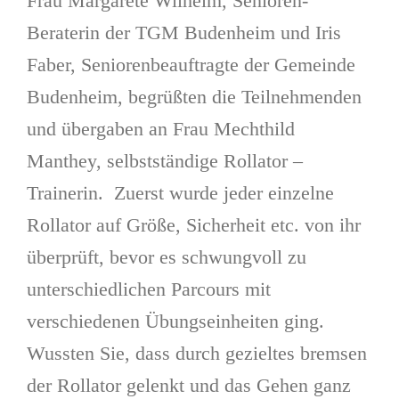
Frau Margarete Wilhelm, Senioren-
Beraterin der TGM Budenheim und Iris
Faber, Seniorenbeauftragte der Gemeinde
Budenheim, begrüßten die Teilnehmenden
und übergaben an Frau Mechthild
Manthey, selbstständige Rollator –
Trainerin. Zuerst wurde jeder einzelne
Rollator auf Größe, Sicherheit etc. von ihr
überprüft, bevor es schwungvoll zu
unterschiedlichen Parcours mit
verschiedenen Übungseinheiten ging.
Wussten Sie, dass durch gezieltes bremsen
der Rollator gelenkt und das Gehen ganz