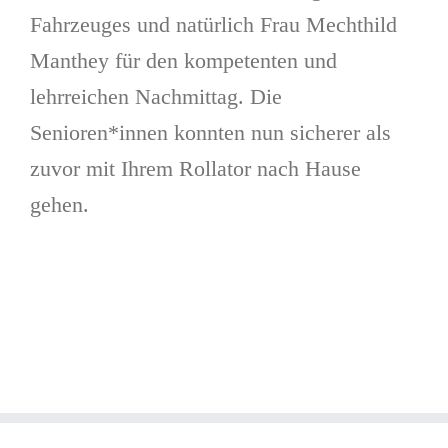
Fahrzeuges und natürlich Frau Mechthild
Manthey für den kompetenten und
lehrreichen Nachmittag. Die
Senioren*innen konnten nun sicherer als
zuvor mit Ihrem Rollator nach Hause
gehen.