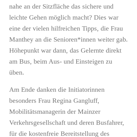
nahe an der Sitzfläche das sichere und
leichte Gehen möglich macht? Dies war
eine der vielen hilfreichen Tipps, die Frau
Manthey an die Senioren*innen weiter gab.
Höhepunkt war dann, das Gelernte direkt
am Bus, beim Aus- und Einsteigen zu
üben.
Am Ende danken die Initiatorinnen
besonders Frau Regina Gangluff,
Mobilitätsmanagerin der Mainzer
Verkehrsgesellschaft und deren Busfahrer,
für die kostenfreie Bereitstellung des