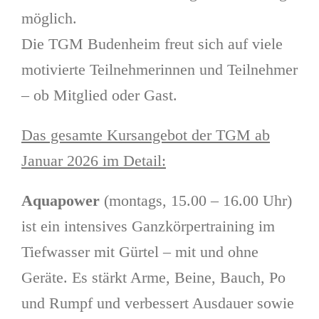
möglich.
Die TGM Budenheim freut sich auf viele
motivierte Teilnehmerinnen und Teilnehmer
– ob Mitglied oder Gast.
Das gesamte Kursangebot der TGM ab
Januar 2026 im Detail:
Aquapower
(montags, 15.00 – 16.00 Uhr)
ist ein intensives Ganzkörpertraining im
Tiefwasser mit Gürtel – mit und ohne
Geräte. Es stärkt Arme, Beine, Bauch, Po
und Rumpf und verbessert Ausdauer sowie