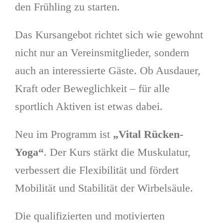
den Frühling zu starten.
Das Kursangebot richtet sich wie gewohnt
nicht nur an Vereinsmitglieder, sondern
auch an interessierte Gäste. Ob Ausdauer,
Kraft oder Beweglichkeit – für alle
sportlich Aktiven ist etwas dabei.
Neu im Programm ist
„Vital Rücken-
Yoga“
. Der Kurs stärkt die Muskulatur,
verbessert die Flexibilität und fördert
Mobilität und Stabilität der Wirbelsäule.
Die qualifizierten und motivierten