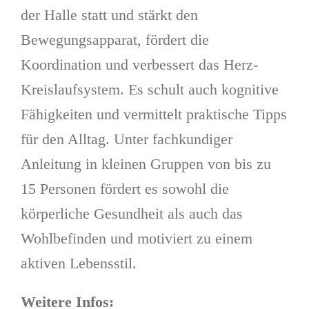
der Halle statt und stärkt den
Bewegungsapparat, fördert die
Koordination und verbessert das Herz-
Kreislaufsystem. Es schult auch kognitive
Fähigkeiten und vermittelt praktische Tipps
für den Alltag. Unter fachkundiger
Anleitung in kleinen Gruppen von bis zu
15 Personen fördert es sowohl die
körperliche Gesundheit als auch das
Wohlbefinden und motiviert zu einem
aktiven Lebensstil.
Weitere Infos: