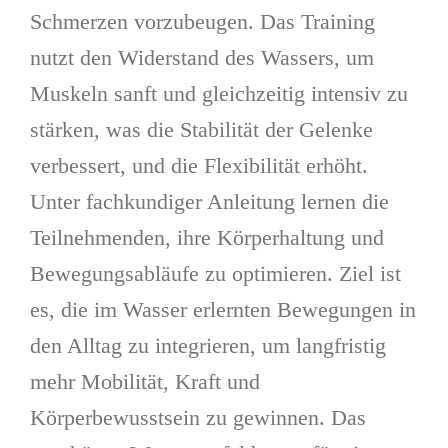
Schmerzen vorzubeugen. Das Training
nutzt den Widerstand des Wassers, um
Muskeln sanft und gleichzeitig intensiv zu
stärken, was die Stabilität der Gelenke
verbessert, und die Flexibilität erhöht.
Unter fachkundiger Anleitung lernen die
Teilnehmenden, ihre Körperhaltung und
Bewegungsabläufe zu optimieren. Ziel ist
es, die im Wasser erlernten Bewegungen in
den Alltag zu integrieren, um langfristig
mehr Mobilität, Kraft und
Körperbewusstsein zu gewinnen. Das