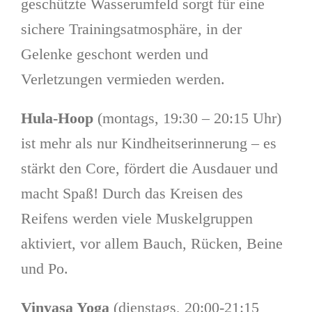
geschützte Wasserumfeld sorgt für eine
sichere Trainingsatmosphäre, in der
Gelenke geschont werden und
Verletzungen vermieden werden.
Hula-Hoop
(montags, 19:30 – 20:15 Uhr)
ist mehr als nur Kindheitserinnerung – es
stärkt den Core, fördert die Ausdauer und
macht Spaß! Durch das Kreisen des
Reifens werden viele Muskelgruppen
aktiviert, vor allem Bauch, Rücken, Beine
und Po.
Vinyasa Yoga
(dienstags, 20:00-21:15