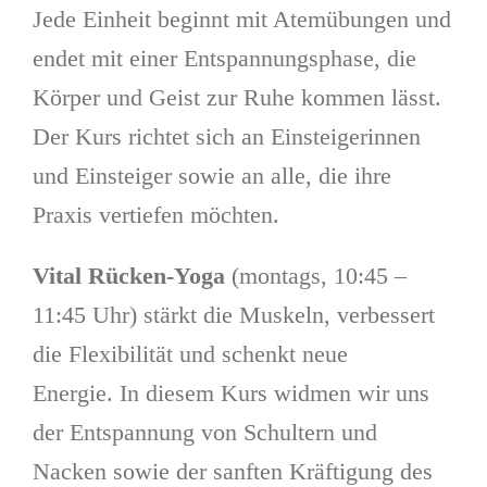
Jede Einheit beginnt mit Atemübungen und
endet mit einer Entspannungsphase, die
Körper und Geist zur Ruhe kommen lässt.
Der Kurs richtet sich an Einsteigerinnen
und Einsteiger sowie an alle, die ihre
Praxis vertiefen möchten.
Vital Rücken-Yoga
(montags, 10:45 –
11:45 Uhr) stärkt die Muskeln, verbessert
die Flexibilität und schenkt neue
Energie. In diesem Kurs widmen wir uns
der Entspannung von Schultern und
Nacken sowie der sanften Kräftigung des