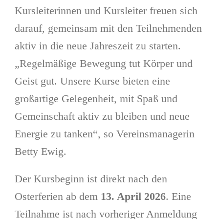
Kursleiterinnen und Kursleiter freuen sich
darauf, gemeinsam mit den Teilnehmenden
aktiv in die neue Jahreszeit zu starten.
„Regelmäßige Bewegung tut Körper und
Geist gut. Unsere Kurse bieten eine
großartige Gelegenheit, mit Spaß und
Gemeinschaft aktiv zu bleiben und neue
Energie zu tanken“, so Vereinsmanagerin
Betty Ewig.
Der Kursbeginn ist direkt nach den
Osterferien ab dem
13. April 2026
. Eine
Teilnahme ist nach vorheriger Anmeldung