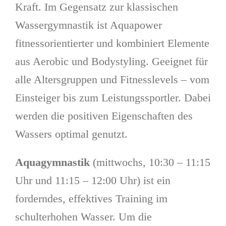
Kraft. Im Gegensatz zur klassischen
Wassergymnastik ist Aquapower
fitnessorientierter und kombiniert Elemente
aus Aerobic und Bodystyling. Geeignet für
alle Altersgruppen und Fitnesslevels – vom
Einsteiger bis zum Leistungssportler. Dabei
werden die positiven Eigenschaften des
Wassers optimal genutzt.
Aquagymnastik
(mittwochs, 10:30 – 11:15
Uhr und 11:15 – 12:00 Uhr) ist ein
forderndes, effektives Training im
schulterhohen Wasser. Um die