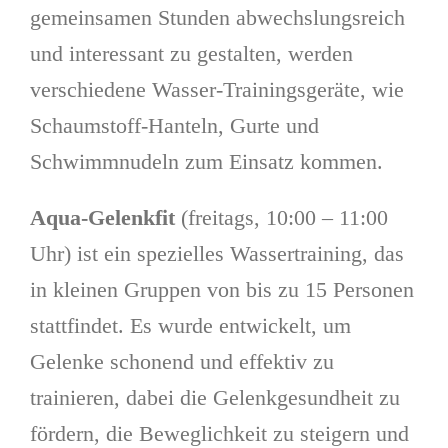
gemeinsamen Stunden abwechslungsreich
und interessant zu gestalten, werden
verschiedene Wasser-Trainingsgeräte, wie
Schaumstoff-Hanteln, Gurte und
Schwimmnudeln zum Einsatz kommen.
Aqua-Gelenkfit
(freitags, 10:00 – 11:00
Uhr) ist ein spezielles Wassertraining, das
in kleinen Gruppen von bis zu 15 Personen
stattfindet. Es wurde entwickelt, um
Gelenke schonend und effektiv zu
trainieren, dabei die Gelenkgesundheit zu
fördern, die Beweglichkeit zu steigern und