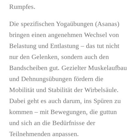
Rumpfes.
Die spezifischen Yogaübungen (Asanas)
bringen einen angenehmen Wechsel von
Belastung und Entlastung – das tut nicht
nur den Gelenken, sondern auch den
Bandscheiben gut. Gezielter Muskelaufbau
und Dehnungsübungen fördern die
Mobilität und Stabilität der Wirbelsäule.
Dabei geht es auch darum, ins Spüren zu
kommen – mit Bewegungen, die guttun
und sich an die Bedürfnisse der
Teilnehmenden anpassen.