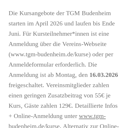
Die Kursangebote der TGM Budenheim
starten im April 2026 und laufen bis Ende
Juni. Für Kursteilnehmer*innen ist eine
Anmeldung über die Vereins-Webseite
(www.tgm-budenheim.de/kurse) oder per
Anmeldeformular erforderlich. Die
Anmeldung ist ab Montag, den
16.03.2026
freigeschaltet. Vereinsmitglieder zahlen
einen geringen Zusatzbeitrag von 55€ je
Kurs, Gäste zahlen 129€. Detaillierte Infos
+ Online-Anmeldung unter
www.tgm-
budenheim.de/kurse
. Alternativ zur Online-