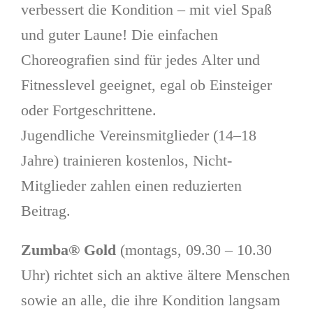
verbessert die Kondition – mit viel Spaß
und guter Laune! Die einfachen
Choreografien sind für jedes Alter und
Fitnesslevel geeignet, egal ob Einsteiger
oder Fortgeschrittene.
Jugendliche Vereinsmitglieder (14–18
Jahre) trainieren kostenlos, Nicht-
Mitglieder zahlen einen reduzierten
Beitrag.
Zumba® Gold
(montags, 09.30 – 10.30
Uhr) richtet sich an aktive ältere Menschen
sowie an alle, die ihre Kondition langsam