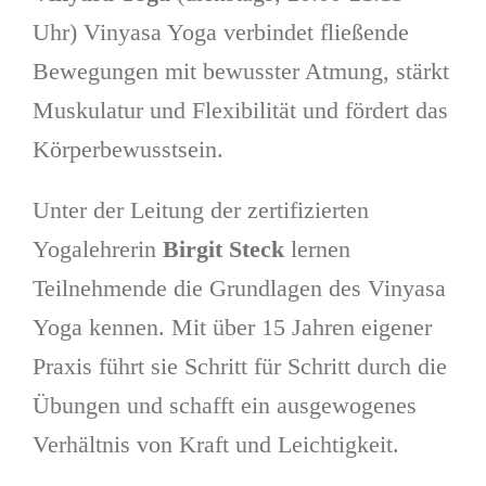
Uhr) Vinyasa Yoga verbindet fließende
Bewegungen mit bewusster Atmung, stärkt
Muskulatur und Flexibilität und fördert das
Körperbewusstsein.
Unter der Leitung der zertifizierten
Yogalehrerin
Birgit Steck
lernen
Teilnehmende die Grundlagen des Vinyasa
Yoga kennen. Mit über 15 Jahren eigener
Praxis führt sie Schritt für Schritt durch die
Übungen und schafft ein ausgewogenes
Verhältnis von Kraft und Leichtigkeit.