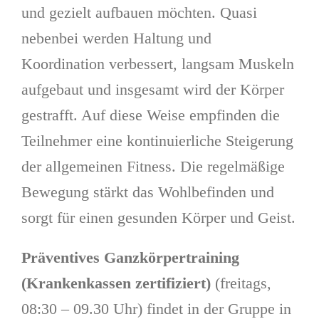
und gezielt aufbauen möchten. Quasi
nebenbei werden Haltung und
Koordination verbessert, langsam Muskeln
aufgebaut und insgesamt wird der Körper
gestrafft. Auf diese Weise empfinden die
Teilnehmer eine kontinuierliche Steigerung
der allgemeinen Fitness. Die regelmäßige
Bewegung stärkt das Wohlbefinden und
sorgt für einen gesunden Körper und Geist.
Präventives Ganzkörpertraining
(Krankenkassen zertifiziert)
(freitags,
08:30 – 09.30 Uhr) findet in der Gruppe in