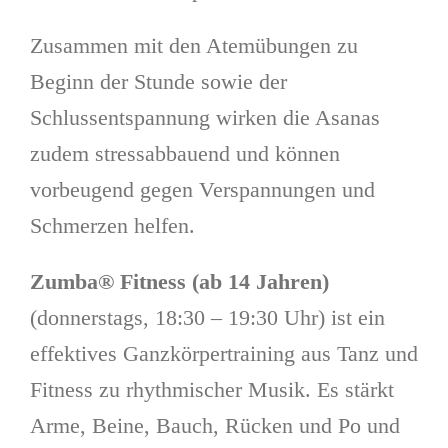
Zusammen mit den Atemübungen zu
Beginn der Stunde sowie der
Schlussentspannung wirken die Asanas
zudem stressabbauend und können
vorbeugend gegen Verspannungen und
Schmerzen helfen.
Zumba® Fitness (ab 14 Jahren)
(donnerstags, 18:30 – 19:30 Uhr) ist ein
effektives Ganzkörpertraining aus Tanz und
Fitness zu rhythmischer Musik. Es stärkt
Arme, Beine, Bauch, Rücken und Po und