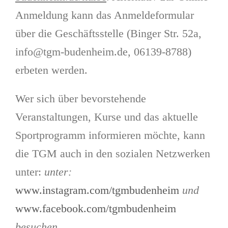
Anmeldung kann das Anmeldeformular
über die Geschäftsstelle (Binger Str. 52a,
info@tgm-budenheim.de, 06139-8788)
erbeten werden.
Wer sich über bevorstehende
Veranstaltungen, Kurse und das aktuelle
Sportprogramm informieren möchte, kann
die TGM auch in den sozialen Netzwerken
unter:
unter:
www.instagram.com/tgmbudenheim
und
www.facebook.com/tgmbudenheim
besuchen.