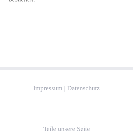
Impressum
|
Datenschutz
Teile unsere Seite