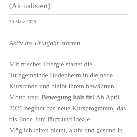
(Aktualisiert)
30 März 2026
Aktiv ins Frühjahr starten
Mit frischer Energie startet die
Turngemeinde Budenheim in die neue
Kursrunde und bleibt ihrem bewährten
Motto treu:
Bewegung hält fit!
Ab April
2026 beginnt das neue Kursprogramm, das
bis Ende Juni läuft und ideale
Möglichkeiten bietet, aktiv und gesund in