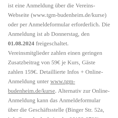
ist eine Anmeldung über die Vereins-
Webseite (www.tgm-budenheim.de/kurse)
oder per Anmeldeformular erforderlich. Die
Anmeldung ist ab Donnerstag, den
01.08.2024
freigeschaltet.
Vereinsmitglieder zahlen einen geringen
Zusatzbeitrag von 59€ je Kurs, Gäste
zahlen 159€. Detaillierte Infos + Online-
Anmeldung unter
www.tgm-
budenheim.de/kurse
. Alternativ zur Online-
Anmeldung kann das Anmeldeformular
über die Geschäftsstelle (Binger Str. 52a,