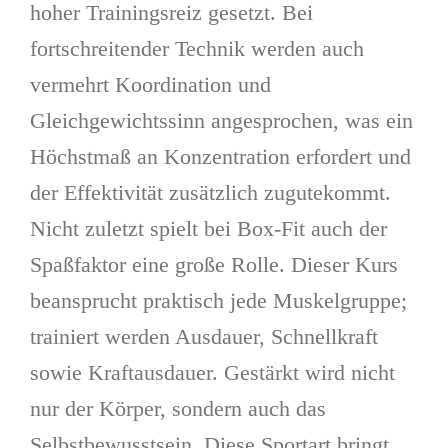
hoher Trainingsreiz gesetzt. Bei
fortschreitender Technik werden auch
vermehrt Koordination und
Gleichgewichtssinn angesprochen, was ein
Höchstmaß an Konzentration erfordert und
der Effektivität zusätzlich zugutekommt.
Nicht zuletzt spielt bei Box-Fit auch der
Spaßfaktor eine große Rolle. Dieser Kurs
beansprucht praktisch jede Muskelgruppe;
trainiert werden Ausdauer, Schnellkraft
sowie Kraftausdauer. Gestärkt wird nicht
nur der Körper, sondern auch das
Selbstbewusstsein. Diese Sportart bringt