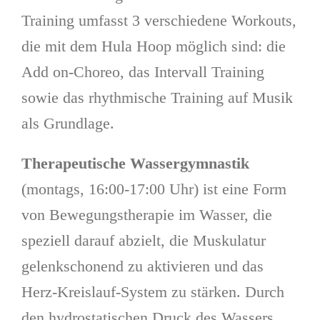
Training umfasst 3 verschiedene Workouts,
die mit dem Hula Hoop möglich sind: die
Add on-Choreo, das Intervall Training
sowie das rhythmische Training auf Musik
als Grundlage.
Therapeutische Wassergymnastik
(montags, 16:00-17:00 Uhr) ist eine Form
von Bewegungstherapie im Wasser, die
speziell darauf abzielt, die Muskulatur
gelenkschonend zu aktivieren und das
Herz-Kreislauf-System zu stärken. Durch
den hydrostatischen Druck des Wassers