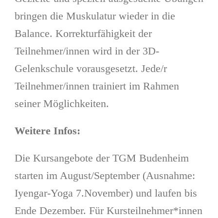
bringen die Muskulatur wieder in die
Balance. Korrekturfähigkeit der
Teilnehmer/innen wird in der 3D-
Gelenkschule vorausgesetzt. Jede/r
Teilnehmer/innen trainiert im Rahmen
seiner Möglichkeiten.
Weitere Infos:
Die Kursangebote der TGM Budenheim
starten im August/September (Ausnahme:
Iyengar-Yoga 7.November) und laufen bis
Ende Dezember. Für Kursteilnehmer*innen