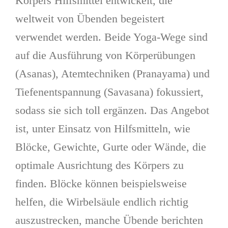
Körpers Hilfsmittel entwickelt, die
weltweit von Übenden begeistert
verwendet werden. Beide Yoga-Wege sind
auf die Ausführung von Körperübungen
(Asanas), Atemtechniken (Pranayama) und
Tiefenentspannung (Savasana) fokussiert,
sodass sie sich toll ergänzen. Das Angebot
ist, unter Einsatz von Hilfsmitteln, wie
Blöcke, Gewichte, Gurte oder Wände, die
optimale Ausrichtung des Körpers zu
finden. Blöcke können beispielsweise
helfen, die Wirbelsäule endlich richtig
auszustrecken, manche Übende berichten