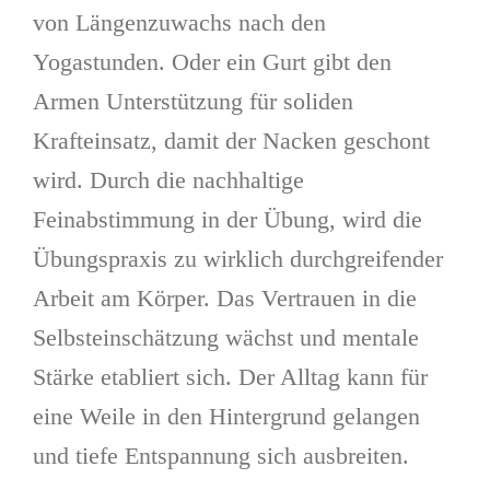
von Längenzuwachs nach den
Yogastunden. Oder ein Gurt gibt den
Armen Unterstützung für soliden
Krafteinsatz, damit der Nacken geschont
wird. Durch die nachhaltige
Feinabstimmung in der Übung, wird die
Übungspraxis zu wirklich durchgreifender
Arbeit am Körper. Das Vertrauen in die
Selbsteinschätzung wächst und mentale
Stärke etabliert sich. Der Alltag kann für
eine Weile in den Hintergrund gelangen
und tiefe Entspannung sich ausbreiten.