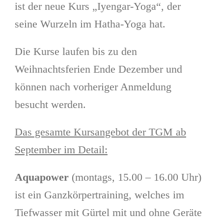
ist der neue Kurs „Iyengar-Yoga“, der
seine Wurzeln im Hatha-Yoga hat.
Die Kurse laufen bis zu den
Weihnachtsferien Ende Dezember und
können nach vorheriger Anmeldung
besucht werden.
Das gesamte Kursangebot der TGM ab
September im Detail:
Aquapower
(montags, 15.00 – 16.00 Uhr)
ist ein Ganzkörpertraining, welches im
Tiefwasser mit Gürtel mit und ohne Geräte