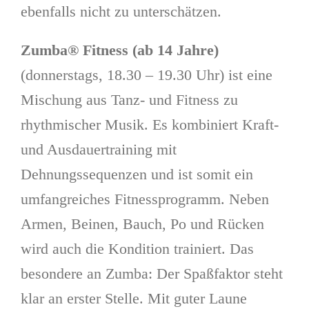
ebenfalls nicht zu unterschätzen.
Zumba® Fitness (ab 14 Jahre)
(donnerstags, 18.30 – 19.30 Uhr) ist eine
Mischung aus Tanz- und Fitness zu
rhythmischer Musik. Es kombiniert Kraft-
und Ausdauertraining mit
Dehnungssequenzen und ist somit ein
umfangreiches Fitnessprogramm. Neben
Armen, Beinen, Bauch, Po und Rücken
wird auch die Kondition trainiert. Das
besondere an Zumba: Der Spaßfaktor steht
klar an erster Stelle. Mit guter Laune