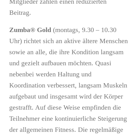
Mitglieder zahlen einen reduzierten
Beitrag.
Zumba® Gold
(montags, 9.30 – 10.30
Uhr) richtet sich an aktive ältere Menschen
sowie an alle, die ihre Kondition langsam
und gezielt aufbauen möchten. Quasi
nebenbei werden Haltung und
Koordination verbessert, langsam Muskeln
aufgebaut und insgesamt wird der Körper
gestrafft. Auf diese Weise empfinden die
Teilnehmer eine kontinuierliche Steigerung
der allgemeinen Fitness. Die regelmäßige