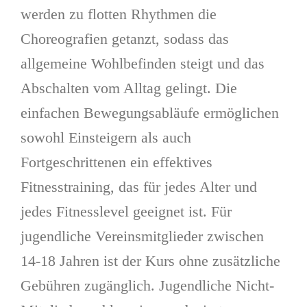
werden zu flotten Rhythmen die
Choreografien getanzt, sodass das
allgemeine Wohlbefinden steigt und das
Abschalten vom Alltag gelingt. Die
einfachen Bewegungsabläufe ermöglichen
sowohl Einsteigern als auch
Fortgeschrittenen ein effektives
Fitnesstraining, das für jedes Alter und
jedes Fitnesslevel geeignet ist. Für
jugendliche Vereinsmitglieder zwischen
14-18 Jahren ist der Kurs ohne zusätzliche
Gebühren zugänglich. Jugendliche Nicht-