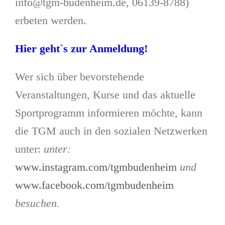
info@tgm-budenheim.de, 06139-8788)
erbeten werden.
Hier geht`s zur Anmeldung!
Wer sich über bevorstehende
Veranstaltungen, Kurse und das aktuelle
Sportprogramm informieren möchte, kann
die TGM auch in den sozialen Netzwerken
unter:
unter:
www.instagram.com/tgmbudenheim
und
www.facebook.com/tgmbudenheim
besuchen.