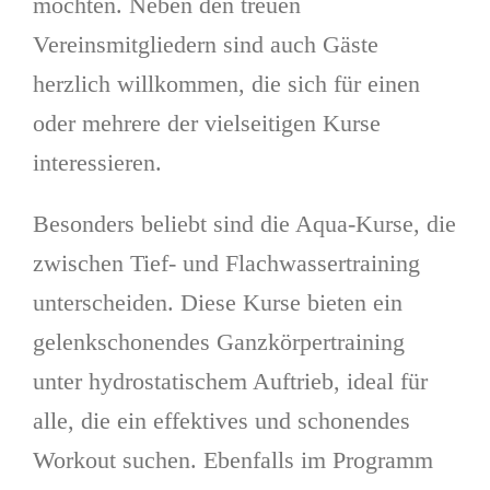
möchten. Neben den treuen
Vereinsmitgliedern sind auch Gäste
herzlich willkommen, die sich für einen
oder mehrere der vielseitigen Kurse
interessieren.
Besonders beliebt sind die Aqua-Kurse, die
zwischen Tief- und Flachwassertraining
unterscheiden. Diese Kurse bieten ein
gelenkschonendes Ganzkörpertraining
unter hydrostatischem Auftrieb, ideal für
alle, die ein effektives und schonendes
Workout suchen. Ebenfalls im Programm