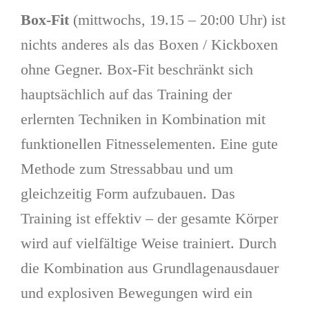
Box-Fit
(mittwochs, 19.15 – 20:00 Uhr) ist
nichts anderes als das Boxen / Kickboxen
ohne Gegner. Box-Fit beschränkt sich
hauptsächlich auf das Training der
erlernten Techniken in Kombination mit
funktionellen Fitnesselementen. Eine gute
Methode zum Stressabbau und um
gleichzeitig Form aufzubauen. Das
Training ist effektiv – der gesamte Körper
wird auf vielfältige Weise trainiert. Durch
die Kombination aus Grundlagenausdauer
und explosiven Bewegungen wird ein