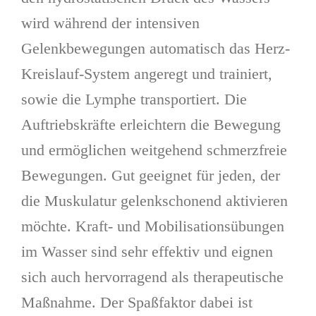
wird während der intensiven
Gelenkbewegungen automatisch das Herz-
Kreislauf-System angeregt und trainiert,
sowie die Lymphe transportiert. Die
Auftriebskräfte erleichtern die Bewegung
und ermöglichen weitgehend schmerzfreie
Bewegungen. Gut geeignet für jeden, der
die Muskulatur gelenkschonend aktivieren
möchte. Kraft- und Mobilisationsübungen
im Wasser sind sehr effektiv und eignen
sich auch hervorragend als therapeutische
Maßnahme. Der Spaßfaktor dabei ist