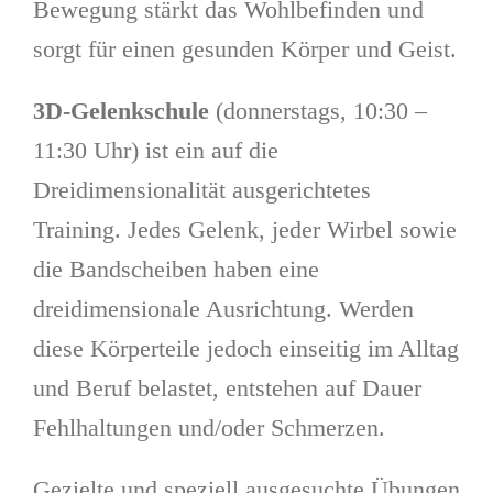
Bewegung stärkt das Wohlbefinden und
sorgt für einen gesunden Körper und Geist.
3D-Gelenkschule
(donnerstags, 10:30 –
11:30 Uhr) ist ein auf die
Dreidimensionalität ausgerichtetes
Training. Jedes Gelenk, jeder Wirbel sowie
die Bandscheiben haben eine
dreidimensionale Ausrichtung. Werden
diese Körperteile jedoch einseitig im Alltag
und Beruf belastet, entstehen auf Dauer
Fehlhaltungen und/oder Schmerzen.
Gezielte und speziell ausgesuchte Übungen