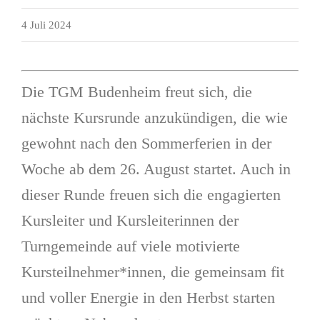
4 Juli 2024
Die TGM Budenheim freut sich, die
nächste Kursrunde anzukündigen, die wie
gewohnt nach den Sommerferien in der
Woche ab dem 26. August startet. Auch in
dieser Runde freuen sich die engagierten
Kursleiter und Kursleiterinnen der
Turngemeinde auf viele motivierte
Kursteilnehmer*innen, die gemeinsam fit
und voller Energie in den Herbst starten