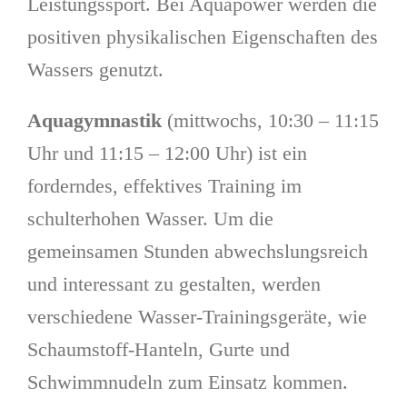
Leistungssport. Bei Aquapower werden die
positiven physikalischen Eigenschaften des
Wassers genutzt.
Aquagymnastik
(mittwochs, 10:30 – 11:15
Uhr und 11:15 – 12:00 Uhr) ist ein
forderndes, effektives Training im
schulterhohen Wasser. Um die
gemeinsamen Stunden abwechslungsreich
und interessant zu gestalten, werden
verschiedene Wasser-Trainingsgeräte, wie
Schaumstoff-Hanteln, Gurte und
Schwimmnudeln zum Einsatz kommen.