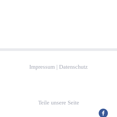
Impressum
|
Datenschutz
Teile unsere Seite