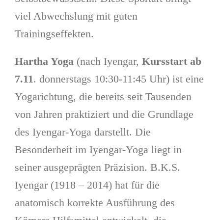
viel Abwechslung mit guten
Trainingseffekten.
Hartha Yoga
(nach Iyengar,
Kursstart
ab
7.11
. donnerstags 10:30-11:45 Uhr) ist eine
Yogarichtung, die bereits seit Tausenden
von Jahren praktiziert und die Grundlage
des Iyengar-Yoga darstellt. Die
Besonderheit im Iyengar-Yoga liegt in
seiner ausgeprägten Präzision. B.K.S.
Iyengar (1918 – 2014) hat für die
anatomisch korrekte Ausführung des