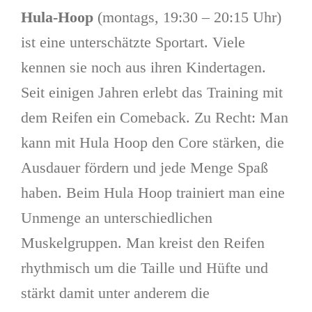
Hula-Hoop
(montags, 19:30 – 20:15 Uhr)
ist eine unterschätzte Sportart. Viele
kennen sie noch aus ihren Kindertagen.
Seit einigen Jahren erlebt das Training mit
dem Reifen ein Comeback. Zu Recht: Man
kann mit Hula Hoop den Core stärken, die
Ausdauer fördern und jede Menge Spaß
haben. Beim Hula Hoop trainiert man eine
Unmenge an unterschiedlichen
Muskelgruppen. Man kreist den Reifen
rhythmisch um die Taille und Hüfte und
stärkt damit unter anderem die