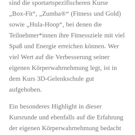
sind die sportartspezifischeren Kurse
„Box-Fit“, „Zumba®“ (Fitness und Gold)
sowie „Hula-Hoop“, bei denen die
Teilnehmer*innen ihre Fitnessziele mit viel
Spaß und Energie erreichen können. Wer
viel Wert auf die Verbesserung seiner
eigenen Körperwahrnehmung legt, ist in
dem Kurs 3D-Gelenkschule gut
aufgehoben.
Ein besonderes Highlight in dieser
Kursrunde und ebenfalls auf die Erfahrung
der eigenen Körperwahrnehmung bedacht