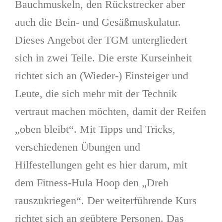
Bauchmuskeln, den Rückstrecker aber
auch die Bein- und Gesäßmuskulatur.
Dieses Angebot der TGM untergliedert
sich in zwei Teile. Die erste Kurseinheit
richtet sich an (Wieder-) Einsteiger und
Leute, die sich mehr mit der Technik
vertraut machen möchten, damit der Reifen
„oben bleibt“. Mit Tipps und Tricks,
verschiedenen Übungen und
Hilfestellungen geht es hier darum, mit
dem Fitness-Hula Hoop den „Dreh
rauszukriegen“. Der weiterführende Kurs
richtet sich an geübtere Personen. Das