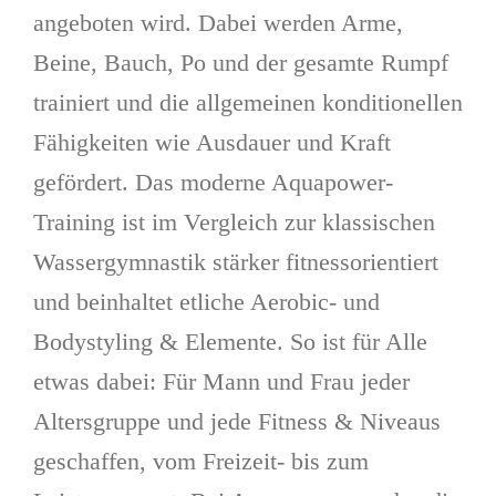
angeboten wird. Dabei werden Arme,
Beine, Bauch, Po und der gesamte Rumpf
trainiert und die allgemeinen konditionellen
Fähigkeiten wie Ausdauer und Kraft
gefördert. Das moderne Aquapower-
Training ist im Vergleich zur klassischen
Wassergymnastik stärker fitnessorientiert
und beinhaltet etliche Aerobic- und
Bodystyling & Elemente. So ist für Alle
etwas dabei: Für Mann und Frau jeder
Altersgruppe und jede Fitness & Niveaus
geschaffen, vom Freizeit- bis zum