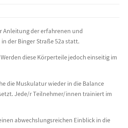
r Anleitung der erfahrenen und
in der Binger Straße 52a statt.
Werden diese Körperteile jedoch einseitig im
e die Muskulatur wieder in die Balance
etzt. Jede/r Teilnehmer/innen trainiert im
einen abwechslungsreichen Einblick in die