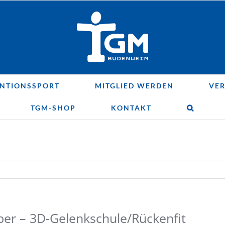
NTIONSSPORT
MITGLIED WERDEN
VER
TGM-SHOP
KONTAKT
er – 3D-Gelenkschule/Rückenfit