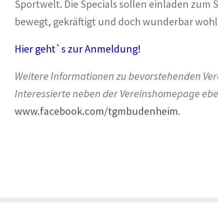
Sportwelt. Die Specials sollen einladen zu
bewegt, gekräftigt und doch wunderbar wohl
Hier geht`s zur Anmeldung
!
Weitere Informationen zu bevorstehenden Ve
Interessierte neben der Vereinshomepage ebe
www.facebook.com/tgmbudenheim
.