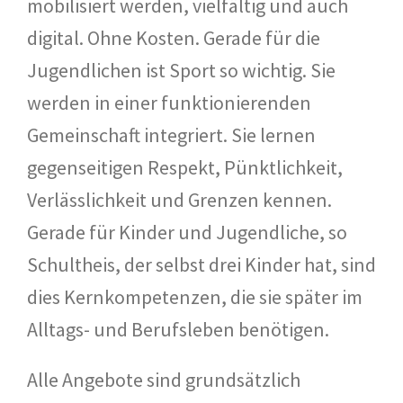
mobilisiert werden, vielfältig und auch
digital. Ohne Kosten. Gerade für die
Jugendlichen ist Sport so wichtig. Sie
werden in einer funktionierenden
Gemeinschaft integriert. Sie lernen
gegenseitigen Respekt, Pünktlichkeit,
Verlässlichkeit und Grenzen kennen.
Gerade für Kinder und Jugendliche, so
Schultheis, der selbst drei Kinder hat, sind
dies Kernkompetenzen, die sie später im
Alltags- und Berufsleben benötigen.
Alle Angebote sind grundsätzlich