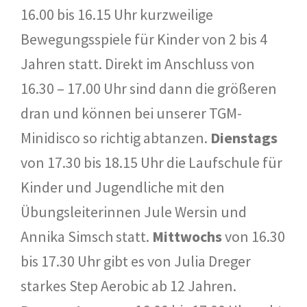
16.00 bis 16.15 Uhr kurzweilige
Bewegungsspiele für Kinder von 2 bis 4
Jahren statt. Direkt im Anschluss von
16.30 – 17.00 Uhr sind dann die größeren
dran und können bei unserer TGM-
Minidisco so richtig abtanzen.
Dienstags
von 17.30 bis 18.15 Uhr die Laufschule für
Kinder und Jugendliche mit den
Übungsleiterinnen Jule Wersin und
Annika Simsch statt.
Mittwochs
von 16.30
bis 17.30 Uhr gibt es von Julia Dreger
starkes Step Aerobic ab 12 Jahren.