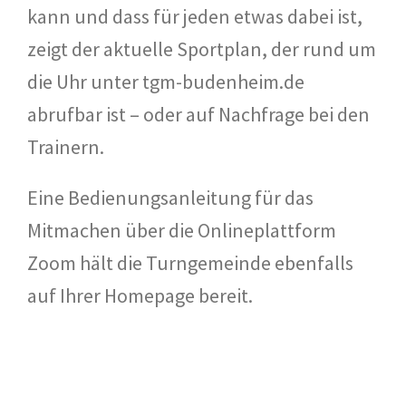
kann und dass für jeden etwas dabei ist,
zeigt der aktuelle Sportplan, der rund um
die Uhr unter tgm-budenheim.de
abrufbar ist – oder auf Nachfrage bei den
Trainern.
Eine Bedienungsanleitung für das
Mitmachen über die Onlineplattform
Zoom hält die Turngemeinde ebenfalls
auf Ihrer Homepage bereit.