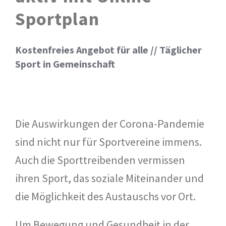
Sportplan
Kostenfreies Angebot für alle // Täglicher
Sport in Gemeinschaft
Die Auswirkungen der Corona-Pandemie
sind nicht nur für Sportvereine immens.
Auch die Sporttreibenden vermissen
ihren Sport, das soziale Miteinander und
die Möglichkeit des Austauschs vor Ort.
Um Bewegung und Gesundheit in der