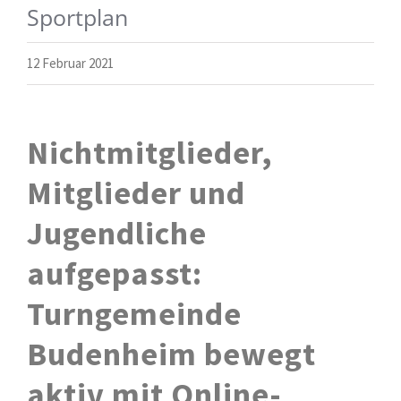
Sportplan
12 Februar 2021
Nichtmitglieder,
Mitglieder und
Jugendliche
aufgepasst:
Turngemeinde
Budenheim bewegt
aktiv mit Online-