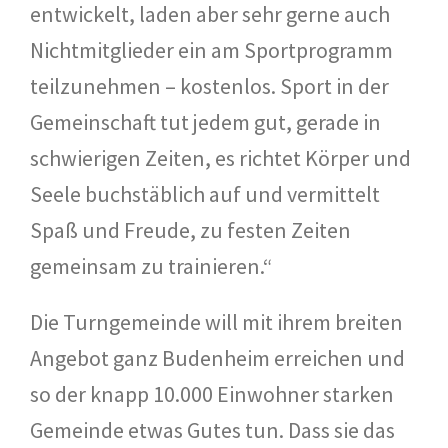
entwickelt, laden aber sehr gerne auch
Nichtmitglieder ein am Sportprogramm
teilzunehmen – kostenlos. Sport in der
Gemeinschaft tut jedem gut, gerade in
schwierigen Zeiten, es richtet Körper und
Seele buchstäblich auf und vermittelt
Spaß und Freude, zu festen Zeiten
gemeinsam zu trainieren.“
Die Turngemeinde will mit ihrem breiten
Angebot ganz Budenheim erreichen und
so der knapp 10.000 Einwohner starken
Gemeinde etwas Gutes tun. Dass sie das