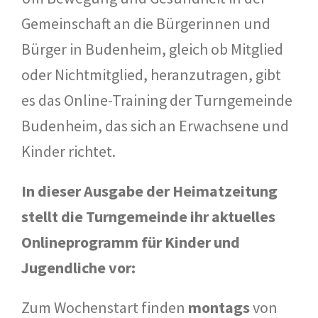
Gemeinschaft an die Bürgerinnen und
Bürger in Budenheim, gleich ob Mitglied
oder Nichtmitglied, heranzutragen, gibt
es das Online-Training der Turngemeinde
Budenheim, das sich an Erwachsene und
Kinder richtet.
In dieser Ausgabe der Heimatzeitung
stellt die Turngemeinde ihr aktuelles
Onlineprogramm für Kinder und
Jugendliche vor:
Zum Wochenstart finden
montags
von