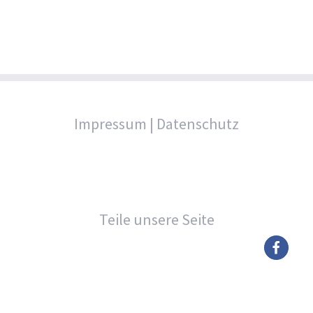
Impressum
|
Datenschutz
Teile unsere Seite