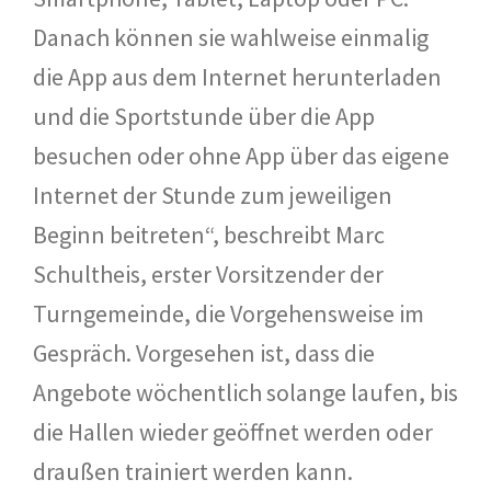
Danach können sie wahlweise einmalig
die App aus dem Internet herunterladen
und die Sportstunde über die App
besuchen oder ohne App über das eigene
Internet der Stunde zum jeweiligen
Beginn beitreten“, beschreibt Marc
Schultheis, erster Vorsitzender der
Turngemeinde, die Vorgehensweise im
Gespräch. Vorgesehen ist, dass die
Angebote wöchentlich solange laufen, bis
die Hallen wieder geöffnet werden oder
draußen trainiert werden kann.