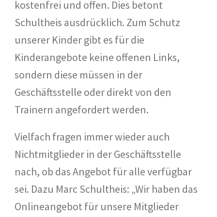
kostenfrei und offen. Dies betont
Schultheis ausdrücklich. Zum Schutz
unserer Kinder gibt es für die
Kinderangebote keine offenen Links,
sondern diese müssen in der
Geschäftsstelle oder direkt von den
Trainern angefordert werden.
Vielfach fragen immer wieder auch
Nichtmitglieder in der Geschäftsstelle
nach, ob das Angebot für alle verfügbar
sei. Dazu Marc Schultheis: „Wir haben das
Onlineangebot für unsere Mitglieder