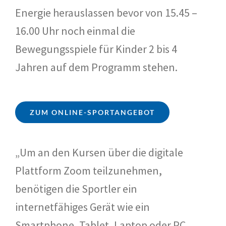
Energie herauslassen bevor von 15.45 –
16.00 Uhr noch einmal die
Bewegungsspiele für Kinder 2 bis 4
Jahren auf dem Programm stehen.
ZUM ONLINE-SPORTANGEBOT
„Um an den Kursen über die digitale
Plattform Zoom teilzunehmen,
benötigen die Sportler ein
internetfähiges Gerät wie ein
Smartphone, Tablet, Laptop oder PC.