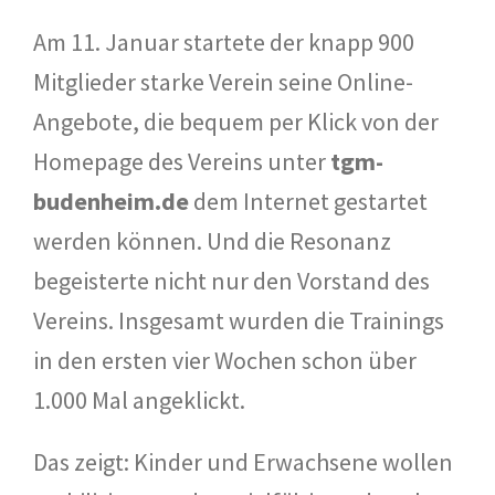
Am 11. Januar startete der knapp 900
Mitglieder starke Verein seine Online-
Angebote, die bequem per Klick von der
Homepage des Vereins unter
tgm-
budenheim.de
dem Internet gestartet
werden können. Und die Resonanz
begeisterte nicht nur den Vorstand des
Vereins. Insgesamt wurden die Trainings
in den ersten vier Wochen schon über
1.000 Mal angeklickt.
Das zeigt: Kinder und Erwachsene wollen