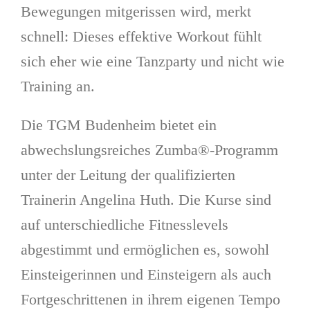
Bewegungen mitgerissen wird, merkt
schnell: Dieses effektive Workout fühlt
sich eher wie eine Tanzparty und nicht wie
Training an.
Die TGM Budenheim bietet ein
abwechslungsreiches Zumba®-Programm
unter der Leitung der qualifizierten
Trainerin Angelina Huth. Die Kurse sind
auf unterschiedliche Fitnesslevels
abgestimmt und ermöglichen es, sowohl
Einsteigerinnen und Einsteigern als auch
Fortgeschrittenen in ihrem eigenen Tempo