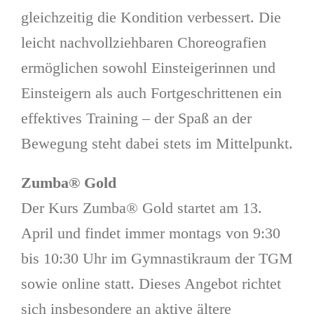
gleichzeitig die Kondition verbessert. Die
leicht nachvollziehbaren Choreografien
ermöglichen sowohl Einsteigerinnen und
Einsteigern als auch Fortgeschrittenen ein
effektives Training – der Spaß an der
Bewegung steht dabei stets im Mittelpunkt.
Zumba® Gold
Der Kurs Zumba® Gold startet am 13.
April und findet immer montags von 9:30
bis 10:30 Uhr im Gymnastikraum der TGM
sowie online statt. Dieses Angebot richtet
sich insbesondere an aktive ältere