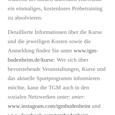
ein einmaliges, kostenloses Probetraining
zu absolvieren.
Detaillierte Informationen über die Kurse
und die jeweiligen Kosten sowie die
Anmeldung finden Sie unter
www.tgm-
budenheim.de/kurse
. Wer sich über
bevorstehende Veranstaltungen, Kurse und
das aktuelle Sportprogramm informieren
möchte, kann die TGM auch in den
sozialen Netzwerken unter:
unter:
www.instagram.com/tgmbudenheim
und