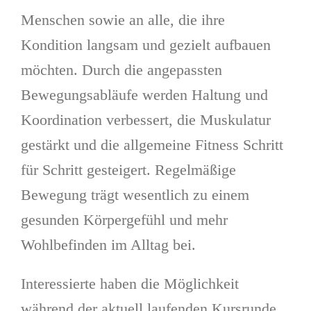
Menschen sowie an alle, die ihre
Kondition langsam und gezielt aufbauen
möchten. Durch die angepassten
Bewegungsabläufe werden Haltung und
Koordination verbessert, die Muskulatur
gestärkt und die allgemeine Fitness Schritt
für Schritt gesteigert. Regelmäßige
Bewegung trägt wesentlich zu einem
gesunden Körpergefühl und mehr
Wohlbefinden im Alltag bei.
Interessierte haben die Möglichkeit
während der aktuell laufenden Kursrunde