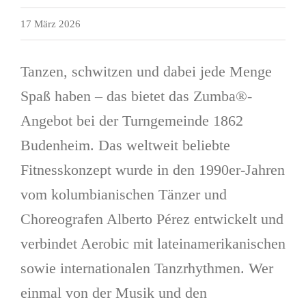
17 März 2026
Tanzen, schwitzen und dabei jede Menge
Spaß haben – das bietet das Zumba®-
Angebot bei der Turngemeinde 1862
Budenheim. Das weltweit beliebte
Fitnesskonzept wurde in den 1990er-Jahren
vom kolumbianischen Tänzer und
Choreografen Alberto Pérez entwickelt und
verbindet Aerobic mit lateinamerikanischen
sowie internationalen Tanzrhythmen. Wer
einmal von der Musik und den