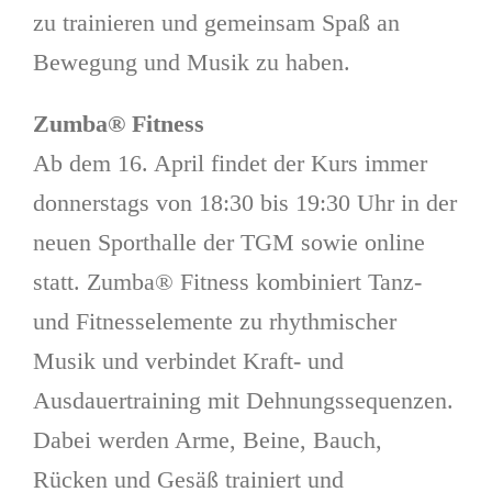
zu trainieren und gemeinsam Spaß an
Bewegung und Musik zu haben.
Zumba® Fitness
Ab dem 16. April findet der Kurs immer
donnerstags von 18:30 bis 19:30 Uhr in der
neuen Sporthalle der TGM sowie online
statt. Zumba® Fitness kombiniert Tanz-
und Fitnesselemente zu rhythmischer
Musik und verbindet Kraft- und
Ausdauertraining mit Dehnungssequenzen.
Dabei werden Arme, Beine, Bauch,
Rücken und Gesäß trainiert und