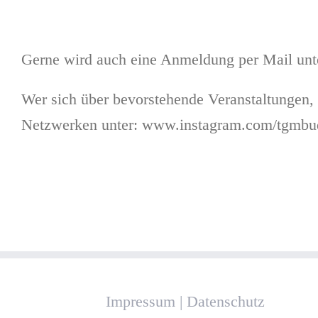
Gerne wird auch eine Anmeldung per Mail un
Wer sich über bevorstehende Veranstaltungen,
Netzwerken unter: www.instagram.com/tgmb
Impressum
|
Datenschutz