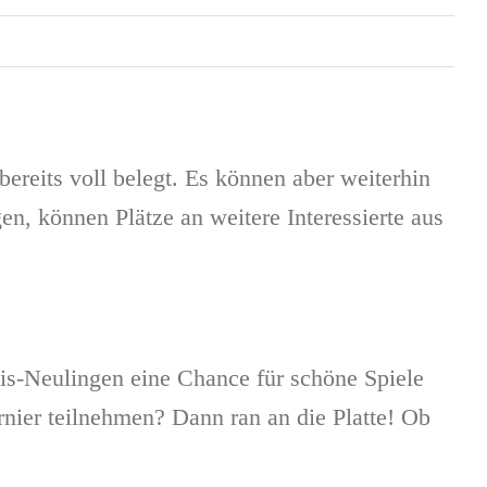
bereits voll belegt. Es können aber weiterhin
n, können Plätze an weitere Interessierte aus
nnis-Neulingen eine Chance für schöne Spiele
nier teilnehmen? Dann ran an die Platte! Ob