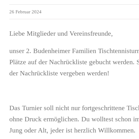
26 Februar 2024
Liebe Mitglieder und Vereinsfreunde,
unser 2. Budenheimer Familien Tischtennisturni
Plätze auf der Nachrückliste gebucht werden. 
der Nachrückliste vergeben werden!
Das Turnier soll nicht nur fortgeschrittene Ti
ohne Druck ermöglichen. Du wolltest schon im
Jung oder Alt, jeder ist herzlich Willkommen.