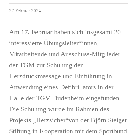
27 Februar 2024
Am 17. Februar haben sich insgesamt 20
interessierte Übungsleiter*innen,
Mitarbeitende und Ausschuss-Mitglieder
der TGM zur Schulung der
Herzdruckmassage und Einführung in
Anwendung eines Defibrillators in der
Halle der TGM Budenheim eingefunden.
Die Schulung wurde im Rahmen des
Projekts „Herzsicher“von der Björn Steiger
Stiftung in Kooperation mit dem Sportbund