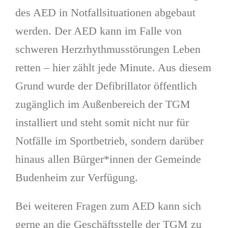
des AED in Notfallsituationen abgebaut
werden. Der AED kann im Falle von
schweren Herzrhythmusstörungen Leben
retten – hier zählt jede Minute. Aus diesem
Grund wurde der Defibrillator öffentlich
zugänglich im Außenbereich der TGM
installiert und steht somit nicht nur für
Notfälle im Sportbetrieb, sondern darüber
hinaus allen Bürger*innen der Gemeinde
Budenheim zur Verfügung.
Bei weiteren Fragen zum AED kann sich
gerne an die Geschäftsstelle der TGM zu