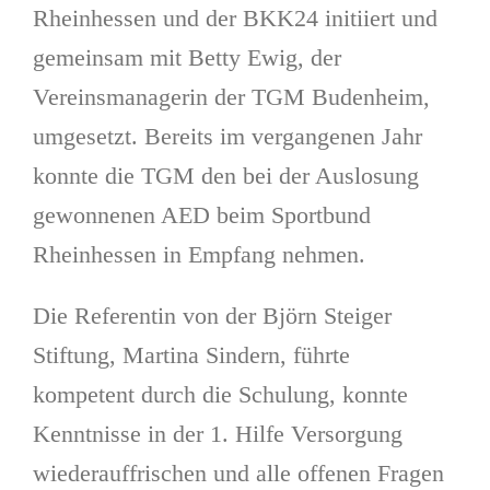
Rheinhessen und der BKK24 initiiert und
gemeinsam mit Betty Ewig, der
Vereinsmanagerin der TGM Budenheim,
umgesetzt. Bereits im vergangenen Jahr
konnte die TGM den bei der Auslosung
gewonnenen AED beim Sportbund
Rheinhessen in Empfang nehmen.
Die Referentin von der Björn Steiger
Stiftung, Martina Sindern, führte
kompetent durch die Schulung, konnte
Kenntnisse in der 1. Hilfe Versorgung
wiederauffrischen und alle offenen Fragen