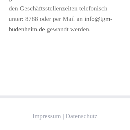
den Geschäftsstellenzeiten telefonisch
unter: 8788 oder per Mail an
info@tgm-
budenheim.de
gewandt werden.
Impressum
|
Datenschutz