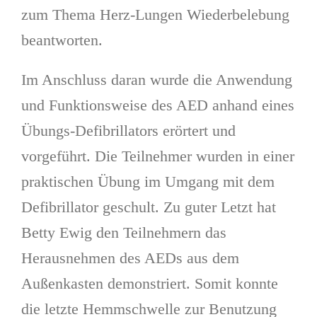
zum Thema Herz-Lungen Wiederbelebung
beantworten.
Im Anschluss daran wurde die Anwendung
und Funktionsweise des AED anhand eines
Übungs-Defibrillators erörtert und
vorgeführt. Die Teilnehmer wurden in einer
praktischen Übung im Umgang mit dem
Defibrillator geschult. Zu guter Letzt hat
Betty Ewig den Teilnehmern das
Herausnehmen des AEDs aus dem
Außenkasten demonstriert. Somit konnte
die letzte Hemmschwelle zur Benutzung