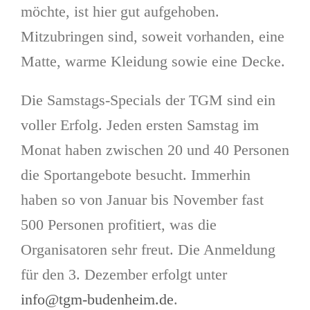
möchte, ist hier gut aufgehoben.
Mitzubringen sind, soweit vorhanden, eine
Matte, warme Kleidung sowie eine Decke.
Die Samstags-Specials der TGM sind ein
voller Erfolg. Jeden ersten Samstag im
Monat haben zwischen 20 und 40 Personen
die Sportangebote besucht. Immerhin
haben so von Januar bis November fast
500 Personen profitiert, was die
Organisatoren sehr freut. Die Anmeldung
für den 3. Dezember erfolgt unter
info@tgm-budenheim.de
.