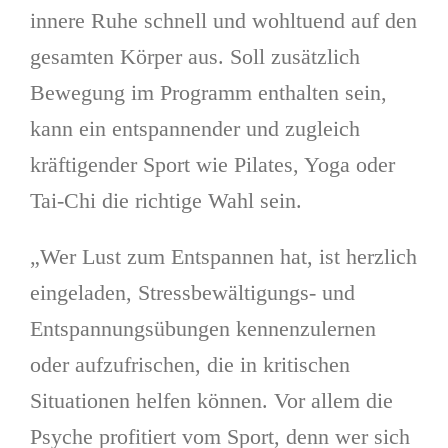
innere Ruhe schnell und wohltuend auf den
gesamten Körper aus. Soll zusätzlich
Bewegung im Programm enthalten sein,
kann ein entspannender und zugleich
kräftigender Sport wie Pilates, Yoga oder
Tai-Chi die richtige Wahl sein.
„Wer Lust zum Entspannen hat, ist herzlich
eingeladen, Stressbewältigungs- und
Entspannungsübungen kennenzulernen
oder aufzufrischen, die in kritischen
Situationen helfen können. Vor allem die
Psyche profitiert vom Sport, denn wer sich