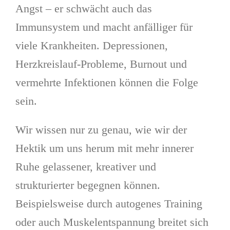
Angst – er schwächt auch das
Immunsystem und macht anfälliger für
viele Krankheiten. Depressionen,
Herzkreislauf-Probleme, Burnout und
vermehrte Infektionen können die Folge
sein.
Wir wissen nur zu genau, wie wir der
Hektik um uns herum mit mehr innerer
Ruhe gelassener, kreativer und
strukturierter begegnen können.
Beispielsweise durch autogenes Training
oder auch Muskelentspannung breitet sich