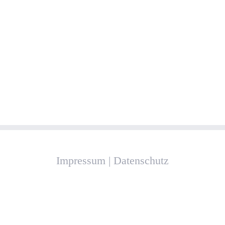
Impressum
|
Datenschutz