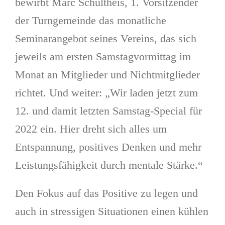
bewirbt Marc Schultheis, 1. Vorsitzender
der Turngemeinde das monatliche
Seminarangebot seines Vereins, das sich
jeweils am ersten Samstagvormittag im
Monat an Mitglieder und Nichtmitglieder
richtet. Und weiter: „Wir laden jetzt zum
12. und damit letzten Samstag-Special für
2022 ein. Hier dreht sich alles um
Entspannung, positives Denken und mehr
Leistungsfähigkeit durch mentale Stärke.“
Den Fokus auf das Positive zu legen und
auch in stressigen Situationen einen kühlen