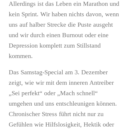
Allerdings ist das Leben ein Marathon und
kein Sprint. Wir haben nichts davon, wenn
uns auf halber Strecke die Puste ausgeht
und wir durch einen Burnout oder eine
Depression komplett zum Stillstand
kommen.
Das Samstag-Special am 3. Dezember
zeigt, wie wir mit dem inneren Antreiber
„Sei perfekt“ oder „Mach schnell“
umgehen und uns entschleunigen können.
Chronischer Stress führt nicht nur zu
Gefühlen wie Hilfslosigkeit, Hektik oder