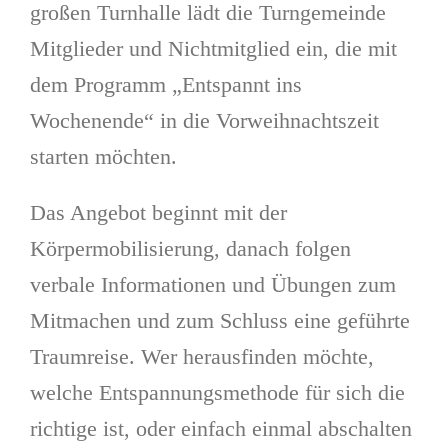
großen Turnhalle lädt die Turngemeinde
Mitglieder und Nichtmitglied ein, die mit
dem Programm „Entspannt ins
Wochenende“ in die Vorweihnachtszeit
starten möchten.
Das Angebot beginnt mit der
Körpermobilisierung, danach folgen
verbale Informationen und Übungen zum
Mitmachen und zum Schluss eine geführte
Traumreise. Wer herausfinden möchte,
welche Entspannungsmethode für sich die
richtige ist, oder einfach einmal abschalten