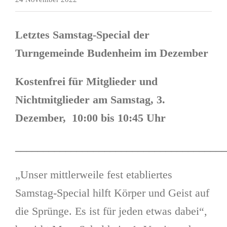
Letztes Samstag-Special der
Turngemeinde Budenheim im Dezember
Kostenfrei für Mitglieder und
Nichtmitglieder am Samstag, 3.
Dezember, 10:00 bis 10:45 Uhr
______________________________________
„Unser mittlerweile fest etabliertes
Samstag-Special hilft Körper und Geist auf
die Sprünge. Es ist für jeden etwas dabei“,