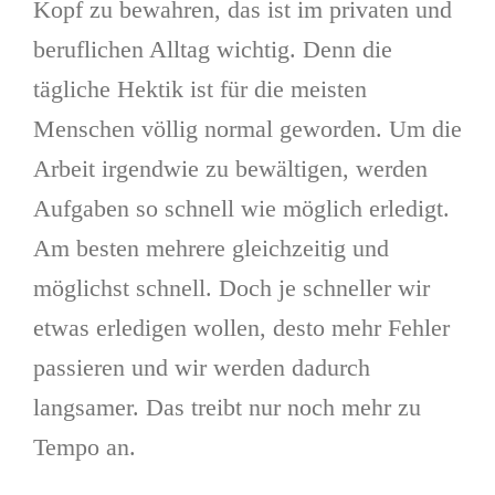
Kopf zu bewahren, das ist im privaten und
beruflichen Alltag wichtig. Denn die
tägliche Hektik ist für die meisten
Menschen völlig normal geworden. Um die
Arbeit irgendwie zu bewältigen, werden
Aufgaben so schnell wie möglich erledigt.
Am besten mehrere gleichzeitig und
möglichst schnell. Doch je schneller wir
etwas erledigen wollen, desto mehr Fehler
passieren und wir werden dadurch
langsamer. Das treibt nur noch mehr zu
Tempo an.