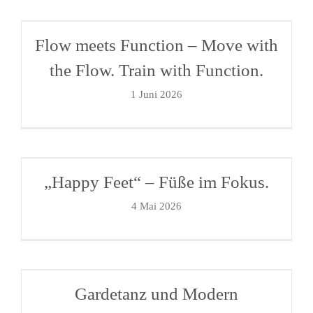
Flow meets Function – Move with
the Flow. Train with Function.
1 Juni 2026
„Happy Feet“ – Füße im Fokus.
4 Mai 2026
Gardetanz und Modern