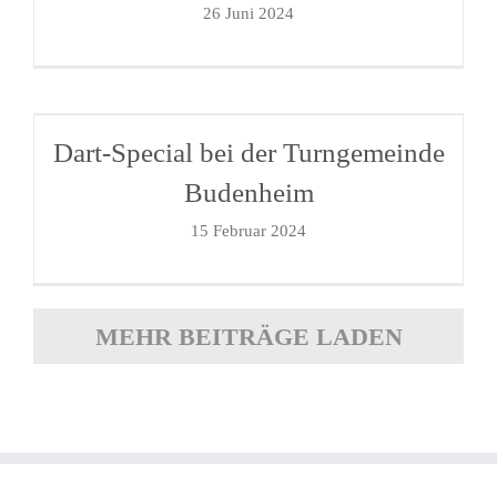
26 Juni 2024
Dart-Special bei der Turngemeinde
Budenheim
15 Februar 2024
MEHR BEITRÄGE LADEN