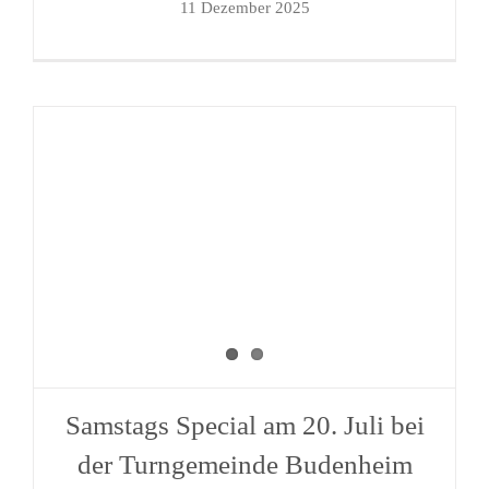
11 Dezember 2025
Samstags Special am 20. Juli bei
der Turngemeinde Budenheim